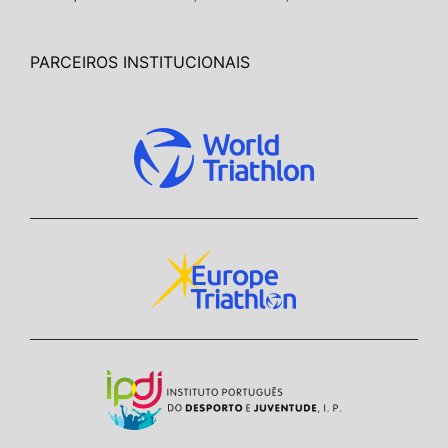
PARCEIROS INSTITUCIONAIS