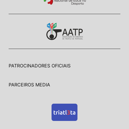
PATROCINADORES OFICIAIS
PARCEIROS MEDIA