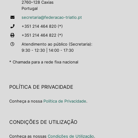
2760–128 Caxias
Portugal
secretaria@federacao-triatlo.pt
+351 214 464 820 (*)
+351 214 464 822 (*)
Atendimento ao público (Secretaria):
9:30 - 12:30 | 14:00 - 17:30
* Chamada para a rede fixa nacional
POLÍTICA DE PRIVACIDADE
Conheça a nossa
Política de Privacidade
.
CONDIÇÕES DE UTILIZAÇÃO
Conheça as nossas
Condições de Utilização
.