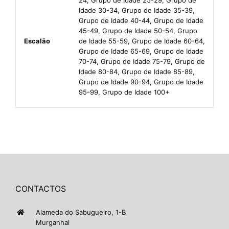
Idade 30-34, Grupo de Idade 35-39,
Grupo de Idade 40-44, Grupo de Idade
45-49, Grupo de Idade 50-54, Grupo
Escalão
de Idade 55-59, Grupo de Idade 60-64,
Grupo de Idade 65-69, Grupo de Idade
70-74, Grupo de Idade 75-79, Grupo de
Idade 80-84, Grupo de Idade 85-89,
Grupo de Idade 90-94, Grupo de Idade
95-99, Grupo de Idade 100+
CONTACTOS
Alameda do Sabugueiro, 1-B
Murganhal