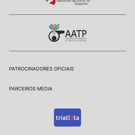
PATROCINADORES OFICIAIS
PARCEIROS MEDIA