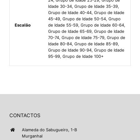
Idade 30-34, Grupo de Idade 35-39,
Grupo de Idade 40-44, Grupo de Idade
45-49, Grupo de Idade 50-54, Grupo
Escalão
de Idade 55-59, Grupo de Idade 60-64,
Grupo de Idade 65-69, Grupo de Idade
70-74, Grupo de Idade 75-79, Grupo de
Idade 80-84, Grupo de Idade 85-89,
Grupo de Idade 90-94, Grupo de Idade
95-99, Grupo de Idade 100+
CONTACTOS
Alameda do Sabugueiro, 1-B
Murganhal