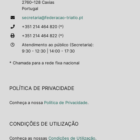
2760–128 Caxias
Portugal
secretaria@federacao-triatlo.pt
+351 214 464 820 (*)
+351 214 464 822 (*)
Atendimento ao público (Secretaria):
9:30 - 12:30 | 14:00 - 17:30
* Chamada para a rede fixa nacional
POLÍTICA DE PRIVACIDADE
Conheça a nossa
Política de Privacidade
.
CONDIÇÕES DE UTILIZAÇÃO
Conheça as nossas
Condições de Utilização
.