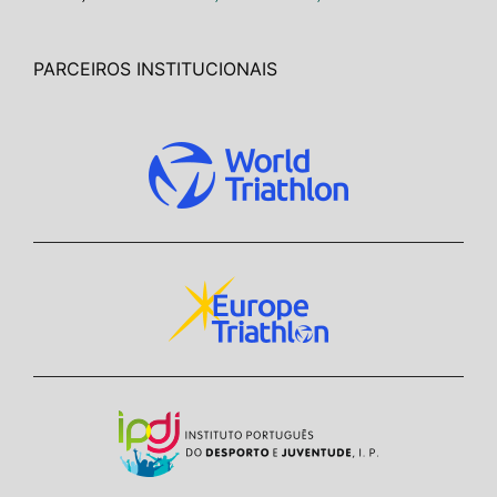
PARCEIROS INSTITUCIONAIS