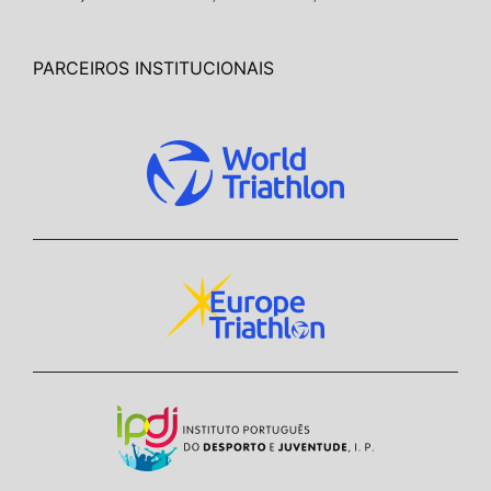
PARCEIROS INSTITUCIONAIS