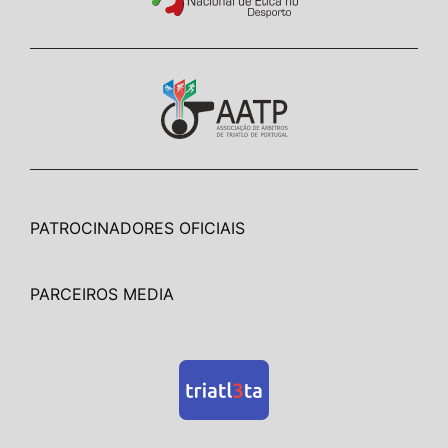
PATROCINADORES OFICIAIS
PARCEIROS MEDIA