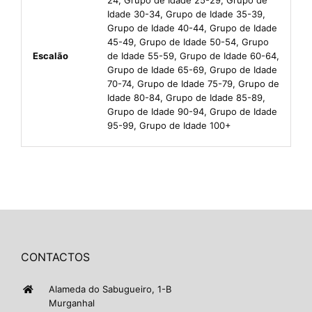
Idade 30-34, Grupo de Idade 35-39,
Grupo de Idade 40-44, Grupo de Idade
45-49, Grupo de Idade 50-54, Grupo
Escalão
de Idade 55-59, Grupo de Idade 60-64,
Grupo de Idade 65-69, Grupo de Idade
70-74, Grupo de Idade 75-79, Grupo de
Idade 80-84, Grupo de Idade 85-89,
Grupo de Idade 90-94, Grupo de Idade
95-99, Grupo de Idade 100+
CONTACTOS
Alameda do Sabugueiro, 1-B
Murganhal