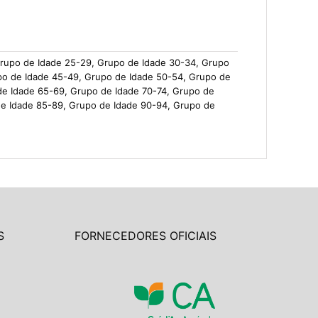
Grupo de Idade 25-29, Grupo de Idade 30-34, Grupo
po de Idade 45-49, Grupo de Idade 50-54, Grupo de
de Idade 65-69, Grupo de Idade 70-74, Grupo de
de Idade 85-89, Grupo de Idade 90-94, Grupo de
S
FORNECEDORES OFICIAIS