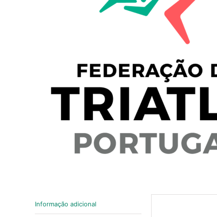
Informação adicional