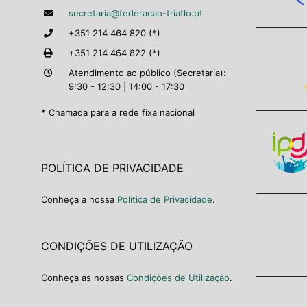
secretaria@federacao-triatlo.pt
+351 214 464 820 (*)
+351 214 464 822 (*)
Atendimento ao público (Secretaria):
9:30 - 12:30 | 14:00 - 17:30
* Chamada para a rede fixa nacional
POLÍTICA DE PRIVACIDADE
Conheça a nossa
Política de Privacidade
.
CONDIÇÕES DE UTILIZAÇÃO
Conheça as nossas
Condições de Utilização
.