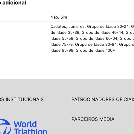
 adicional
Não, Sim
Cadetes, Júniores, Grupo de Idade 20-24, 
de Idade 35-39, Grupo de Idade 40-44, Gru
Idade 55-59, Grupo de Idade 60-64, Grupo 
Idade 75-79, Grupo de Idade 80-84, Grupo 
Idade 95-99, Grupo de Idade 100+
S INSTITUCIONAIS
PATROCINADORES OFICIAI
PARCEIROS MEDIA