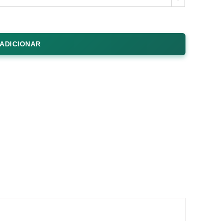
ADICIONAR