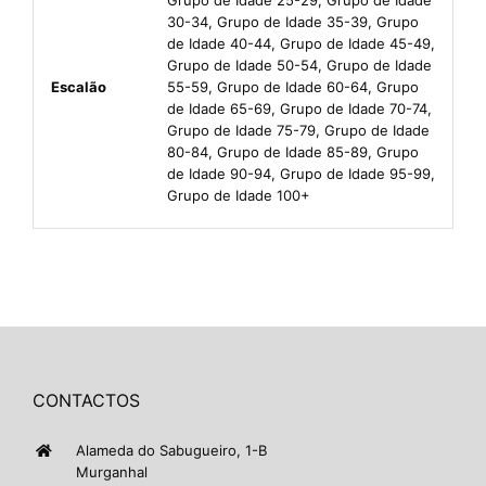
30-34, Grupo de Idade 35-39, Grupo
de Idade 40-44, Grupo de Idade 45-49,
Grupo de Idade 50-54, Grupo de Idade
Escalão
55-59, Grupo de Idade 60-64, Grupo
de Idade 65-69, Grupo de Idade 70-74,
Grupo de Idade 75-79, Grupo de Idade
80-84, Grupo de Idade 85-89, Grupo
de Idade 90-94, Grupo de Idade 95-99,
Grupo de Idade 100+
CONTACTOS
Alameda do Sabugueiro, 1-B
Murganhal