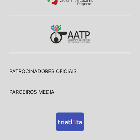
PATROCINADORES OFICIAIS
PARCEIROS MEDIA