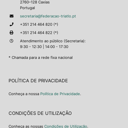
2760–128 Caxias
Portugal
secretaria@federacao-triatlo.pt
+351 214 464 820 (*)
+351 214 464 822 (*)
Atendimento ao público (Secretaria):
9:30 - 12:30 | 14:00 - 17:30
* Chamada para a rede fixa nacional
POLÍTICA DE PRIVACIDADE
Conheça a nossa
Política de Privacidade
.
CONDIÇÕES DE UTILIZAÇÃO
Conheça as nossas
Condições de Utilização
.