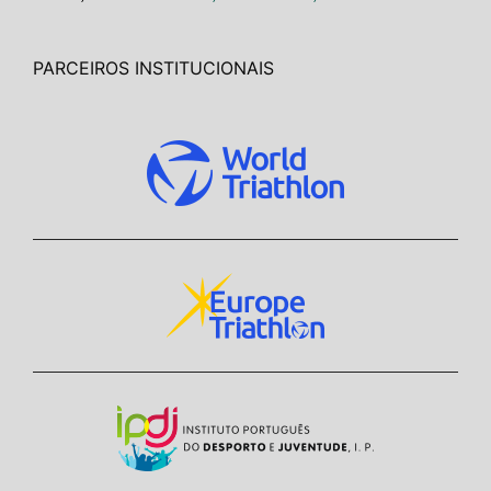
PARCEIROS INSTITUCIONAIS