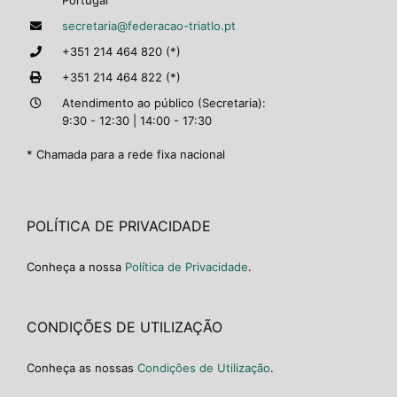
Portugal
secretaria@federacao-triatlo.pt
+351 214 464 820 (*)
+351 214 464 822 (*)
Atendimento ao público (Secretaria):
9:30 - 12:30 | 14:00 - 17:30
* Chamada para a rede fixa nacional
POLÍTICA DE PRIVACIDADE
Conheça a nossa
Política de Privacidade
.
CONDIÇÕES DE UTILIZAÇÃO
Conheça as nossas
Condições de Utilização
.