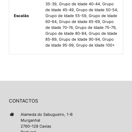
35-39, Grupo de Idade 40-44, Grupo
de Idade 45-49, Grupo de Idade 50-54,
Escalão
Grupo de Idade 55-59, Grupo de Idade
60-64, Grupo de Idade 65-69, Grupo
de Idade 70-74, Grupo de Idade 75-79,
Grupo de Idade 80-84, Grupo de Idade
85-89, Grupo de Idade 90-94, Grupo
de Idade 95-99, Grupo de Idade 100+
CONTACTOS
Alameda do Sabugueiro, 1-B
Murganhal
2760–128 Caxias