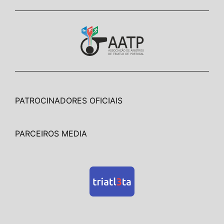
PATROCINADORES OFICIAIS
PARCEIROS MEDIA