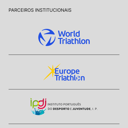
PARCEIROS INSTITUCIONAIS