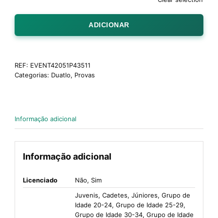
ADICIONAR
REF:
EVENT42051P43511
Categorias:
Duatlo
,
Provas
Informação adicional
Informação adicional
Licenciado
Não, Sim
Juvenis, Cadetes, Júniores, Grupo de
Idade 20-24, Grupo de Idade 25-29,
Grupo de Idade 30-34, Grupo de Idade