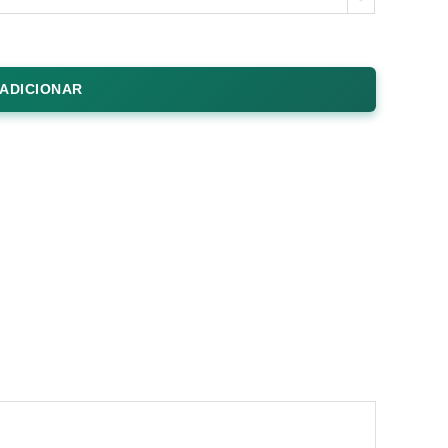
ADICIONAR