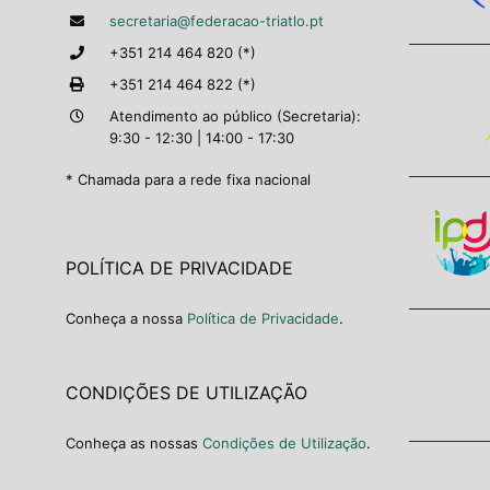
secretaria@federacao-triatlo.pt
+351 214 464 820 (*)
+351 214 464 822 (*)
Atendimento ao público (Secretaria):
9:30 - 12:30 | 14:00 - 17:30
* Chamada para a rede fixa nacional
POLÍTICA DE PRIVACIDADE
Conheça a nossa
Política de Privacidade
.
CONDIÇÕES DE UTILIZAÇÃO
Conheça as nossas
Condições de Utilização
.