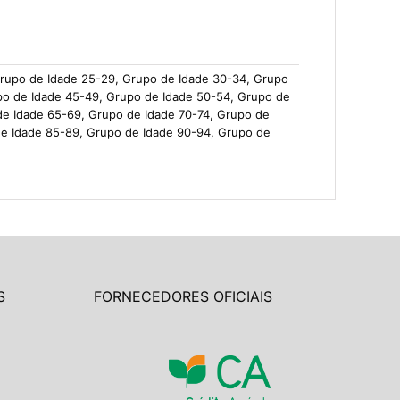
Grupo de Idade 25-29, Grupo de Idade 30-34, Grupo
po de Idade 45-49, Grupo de Idade 50-54, Grupo de
de Idade 65-69, Grupo de Idade 70-74, Grupo de
de Idade 85-89, Grupo de Idade 90-94, Grupo de
S
FORNECEDORES OFICIAIS