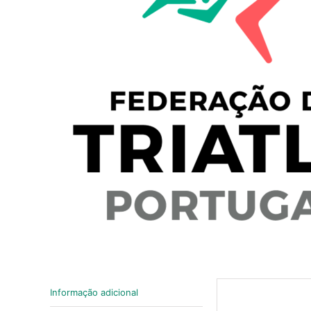
Informação adicional