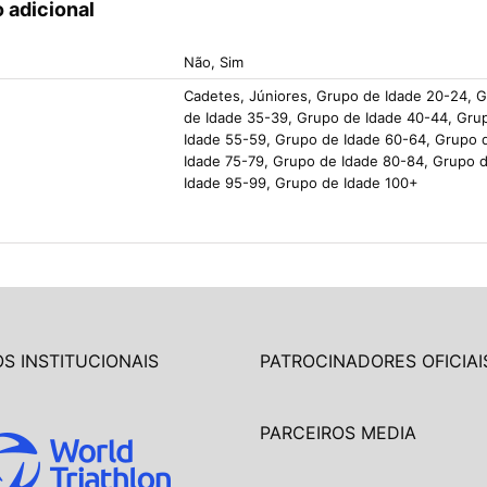
 adicional
Não, Sim
Cadetes, Júniores, Grupo de Idade 20-24, 
de Idade 35-39, Grupo de Idade 40-44, Gru
Idade 55-59, Grupo de Idade 60-64, Grupo 
Idade 75-79, Grupo de Idade 80-84, Grupo 
Idade 95-99, Grupo de Idade 100+
S INSTITUCIONAIS
PATROCINADORES OFICIAI
PARCEIROS MEDIA