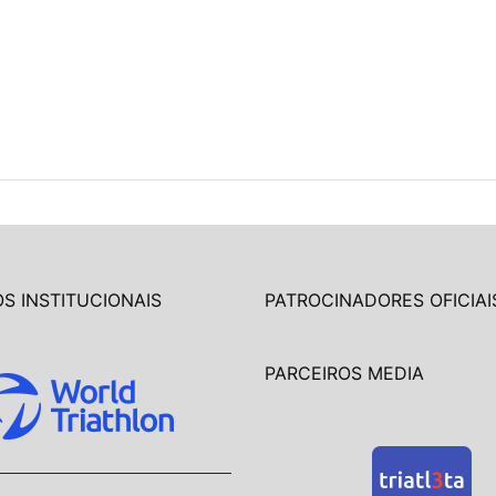
S INSTITUCIONAIS
PATROCINADORES OFICIAI
PARCEIROS MEDIA