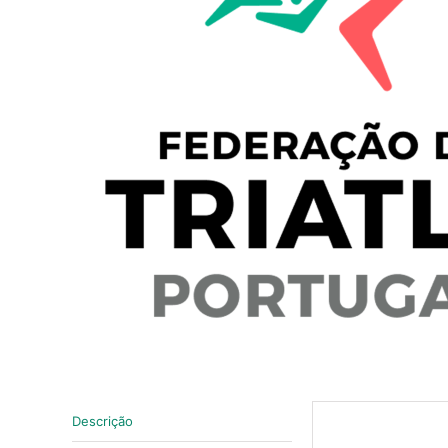
Descrição