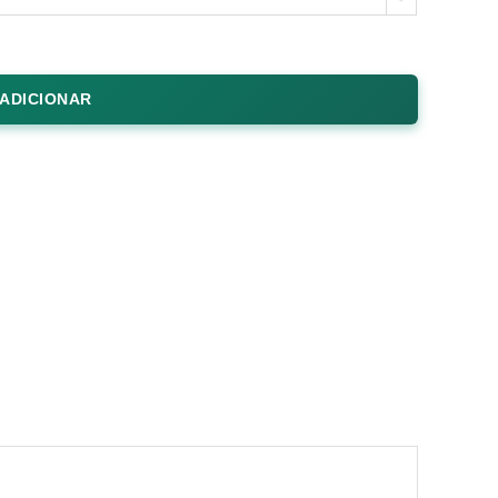
ADICIONAR