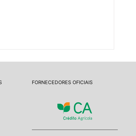
S
FORNECEDORES OFICIAIS