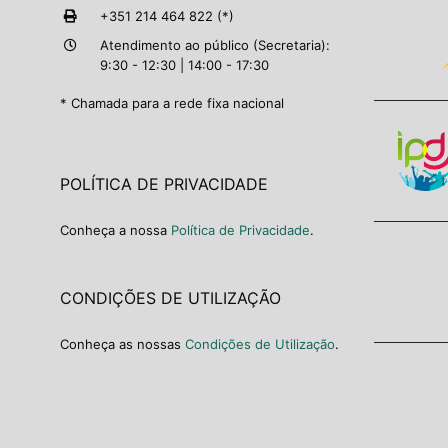
+351 214 464 822 (*)
Atendimento ao público (Secretaria):
9:30 - 12:30 | 14:00 - 17:30
* Chamada para a rede fixa nacional
POLÍTICA DE PRIVACIDADE
Conheça a nossa
Política de Privacidade
.
CONDIÇÕES DE UTILIZAÇÃO
Conheça as nossas
Condições de Utilização
.