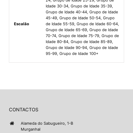
Idade 30-34, Grupo de Idade 35-39,
Grupo de Idade 40-44, Grupo de Idade
45-49, Grupo de Idade 50-54, Grupo
Escalão
de Idade 55-59, Grupo de Idade 60-64,
Grupo de Idade 65-69, Grupo de Idade
70-74, Grupo de Idade 75-79, Grupo de
Idade 80-84, Grupo de Idade 85-89,
Grupo de Idade 90-94, Grupo de Idade
95-99, Grupo de Idade 100+
CONTACTOS
Alameda do Sabugueiro, 1-B
Murganhal