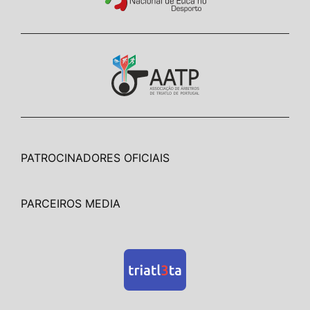
PATROCINADORES OFICIAIS
PARCEIROS MEDIA