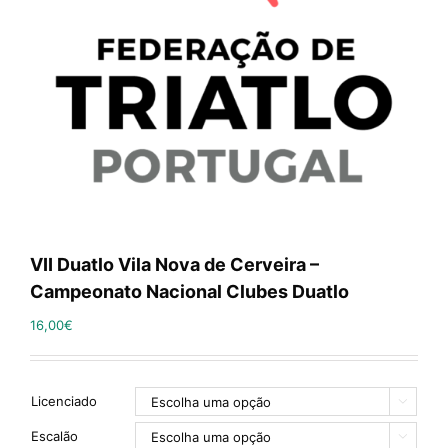
VII Duatlo Vila Nova de Cerveira –
Campeonato Nacional Clubes Duatlo
16,00
€
Licenciado

Escalão
