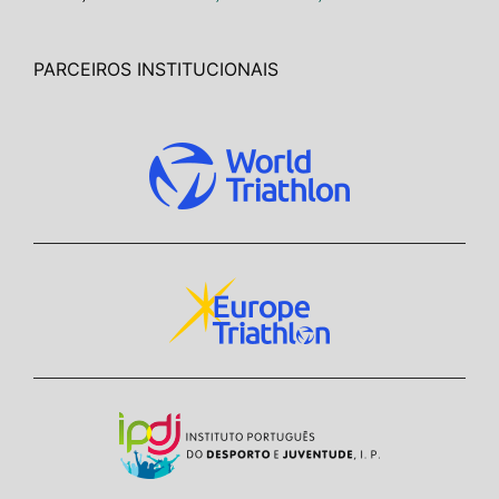
PARCEIROS INSTITUCIONAIS