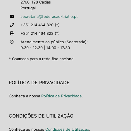
2760–128 Caxias
Portugal
secretaria@federacao-triatlo.pt
+351 214 464 820 (*)
+351 214 464 822 (*)
Atendimento ao público (Secretaria):
9:30 - 12:30 | 14:00 - 17:30
* Chamada para a rede fixa nacional
POLÍTICA DE PRIVACIDADE
Conheça a nossa
Política de Privacidade
.
CONDIÇÕES DE UTILIZAÇÃO
Conheça as nossas
Condições de Utilização
.