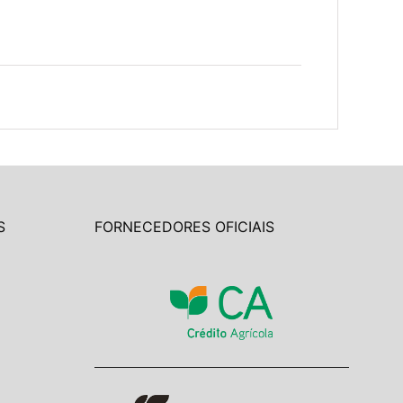
S
FORNECEDORES OFICIAIS