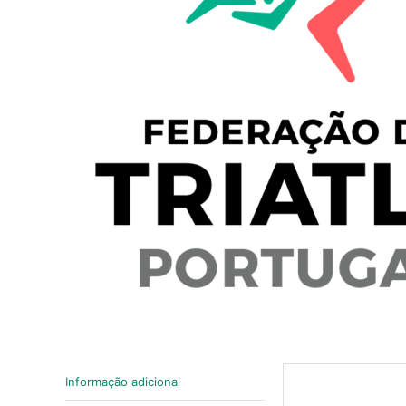
Informação adicional