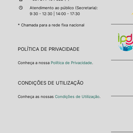
Atendimento ao público (Secretaria):
9:30 - 12:30 | 14:00 - 17:30
* Chamada para a rede fixa nacional
POLÍTICA DE PRIVACIDADE
Conheça a nossa
Política de Privacidade
.
CONDIÇÕES DE UTILIZAÇÃO
Conheça as nossas
Condições de Utilização
.