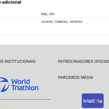
 adicional
Não, Sim
Juvenis, Cadetes, Júniores
S INSTITUCIONAIS
PATROCINADORES OFICIAI
PARCEIROS MEDIA