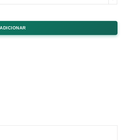
ADICIONAR