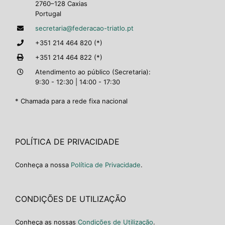
2760–128 Caxias
Portugal
secretaria@federacao-triatlo.pt
+351 214 464 820 (*)
+351 214 464 822 (*)
Atendimento ao público (Secretaria):
9:30 - 12:30 | 14:00 - 17:30
* Chamada para a rede fixa nacional
POLÍTICA DE PRIVACIDADE
Conheça a nossa
Política de Privacidade
.
CONDIÇÕES DE UTILIZAÇÃO
Conheça as nossas
Condições de Utilização
.