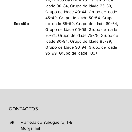
Idade 30-34, Grupo de Idade 35-39,
Grupo de Idade 40-44, Grupo de Idade
45-49, Grupo de Idade 50-54, Grupo
Escalão
de Idade 55-59, Grupo de Idade 60-64,
Grupo de Idade 65-69, Grupo de Idade
70-74, Grupo de Idade 75-79, Grupo de
Idade 80-84, Grupo de Idade 85-89,
Grupo de Idade 90-94, Grupo de Idade
95-99, Grupo de Idade 100+
CONTACTOS
Alameda do Sabugueiro, 1-B
Murganhal