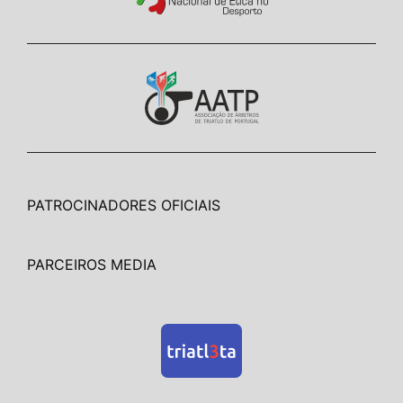
PATROCINADORES OFICIAIS
PARCEIROS MEDIA