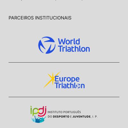
PARCEIROS INSTITUCIONAIS