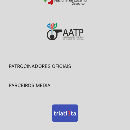
PATROCINADORES OFICIAIS
PARCEIROS MEDIA