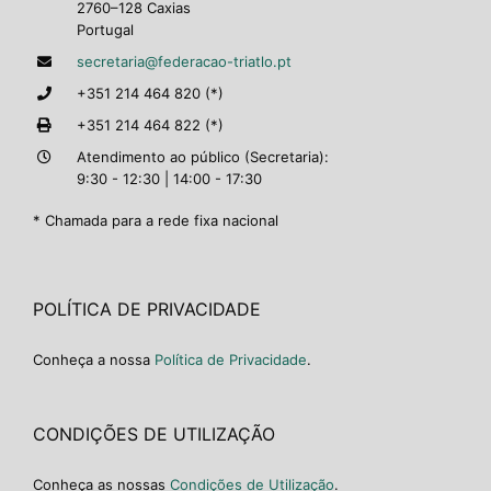
2760–128 Caxias
Portugal
secretaria@federacao-triatlo.pt
+351 214 464 820 (*)
+351 214 464 822 (*)
Atendimento ao público (Secretaria):
9:30 - 12:30 | 14:00 - 17:30
* Chamada para a rede fixa nacional
POLÍTICA DE PRIVACIDADE
Conheça a nossa
Política de Privacidade
.
CONDIÇÕES DE UTILIZAÇÃO
Conheça as nossas
Condições de Utilização
.