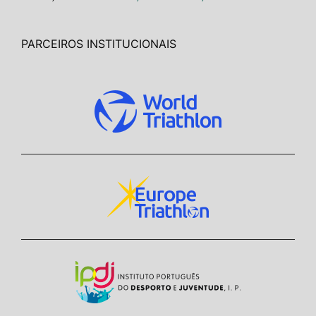
PARCEIROS INSTITUCIONAIS