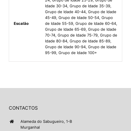
Idade 30-34, Grupo de Idade 35-39,
Grupo de Idade 40-44, Grupo de Idade
45-49, Grupo de Idade 50-54, Grupo
Escalão
de Idade 55-59, Grupo de Idade 60-64,
Grupo de Idade 65-69, Grupo de Idade
70-74, Grupo de Idade 75-79, Grupo de
Idade 80-84, Grupo de Idade 85-89,
Grupo de Idade 90-94, Grupo de Idade
95-99, Grupo de Idade 100+
CONTACTOS
Alameda do Sabugueiro, 1-B
Murganhal