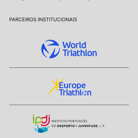
PARCEIROS INSTITUCIONAIS