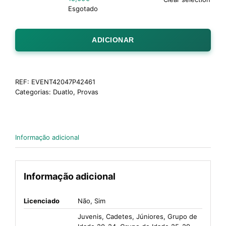
Esgotado
ADICIONAR
REF:
EVENT42047P42461
Categorias:
Duatlo
,
Provas
Informação adicional
Informação adicional
Licenciado
Não, Sim
Juvenis, Cadetes, Júniores, Grupo de