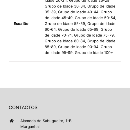
Idade 20-24, Grupo de Idade 25-29,
Grupo de Idade 30-34, Grupo de Idade
35-39, Grupo de Idade 40-44, Grupo
de Idade 45-49, Grupo de Idade 50-54,
Escalão
Grupo de Idade 55-59, Grupo de Idade
60-64, Grupo de Idade 65-69, Grupo
de Idade 70-74, Grupo de Idade 75-79,
Grupo de Idade 80-84, Grupo de Idade
85-89, Grupo de Idade 90-94, Grupo
de Idade 95-99, Grupo de Idade 100+
CONTACTOS
Alameda do Sabugueiro, 1-B
Murganhal