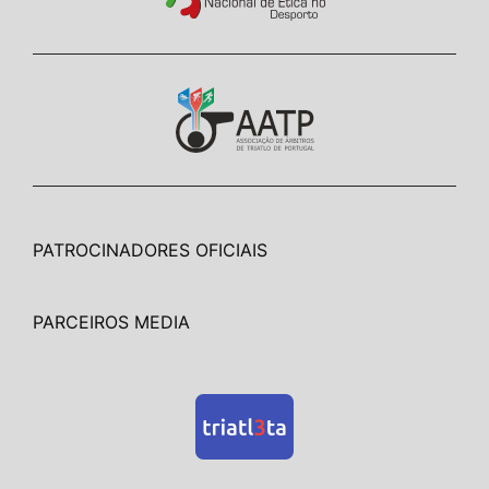
PATROCINADORES OFICIAIS
PARCEIROS MEDIA