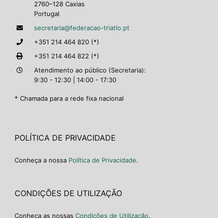
2760–128 Caxias
Portugal
secretaria@federacao-triatlo.pt
+351 214 464 820 (*)
+351 214 464 822 (*)
Atendimento ao público (Secretaria):
9:30 - 12:30 | 14:00 - 17:30
* Chamada para a rede fixa nacional
POLÍTICA DE PRIVACIDADE
Conheça a nossa
Política de Privacidade
.
CONDIÇÕES DE UTILIZAÇÃO
Conheça as nossas
Condições de Utilização
.