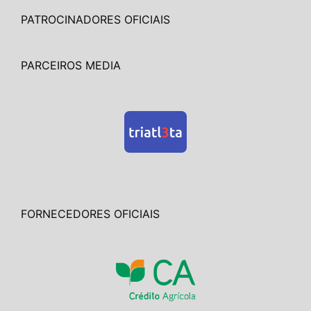
PATROCINADORES OFICIAIS
PARCEIROS MEDIA
FORNECEDORES OFICIAIS