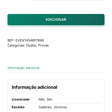
ADICIONAR
REF:
EVENT4548P7899
Categorias:
Duatlo
,
Provas
Informação adicional
Informação adicional
Licenciado
Não, Sim
Escalão
Cadetes, Júniores