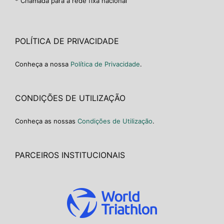
* Chamada para a rede fixa nacional
POLÍTICA DE PRIVACIDADE
Conheça a nossa
Política de Privacidade
.
CONDIÇÕES DE UTILIZAÇÃO
Conheça as nossas
Condições de Utilização
.
PARCEIROS INSTITUCIONAIS