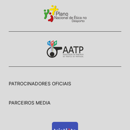
PATROCINADORES OFICIAIS
PARCEIROS MEDIA