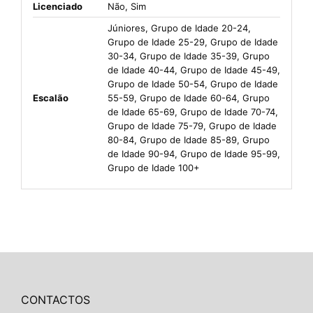
Licenciado
Não, Sim
Júniores, Grupo de Idade 20-24,
Grupo de Idade 25-29, Grupo de Idade
30-34, Grupo de Idade 35-39, Grupo
de Idade 40-44, Grupo de Idade 45-49,
Grupo de Idade 50-54, Grupo de Idade
Escalão
55-59, Grupo de Idade 60-64, Grupo
de Idade 65-69, Grupo de Idade 70-74,
Grupo de Idade 75-79, Grupo de Idade
80-84, Grupo de Idade 85-89, Grupo
de Idade 90-94, Grupo de Idade 95-99,
Grupo de Idade 100+
CONTACTOS