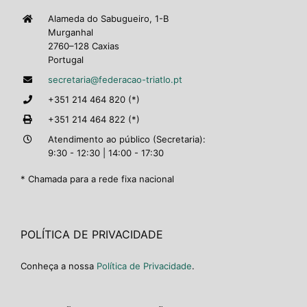
Alameda do Sabugueiro, 1-B
Murganhal
2760–128 Caxias
Portugal
secretaria@federacao-triatlo.pt
+351 214 464 820 (*)
+351 214 464 822 (*)
Atendimento ao público (Secretaria):
9:30 - 12:30 | 14:00 - 17:30
* Chamada para a rede fixa nacional
POLÍTICA DE PRIVACIDADE
Conheça a nossa
Política de Privacidade
.