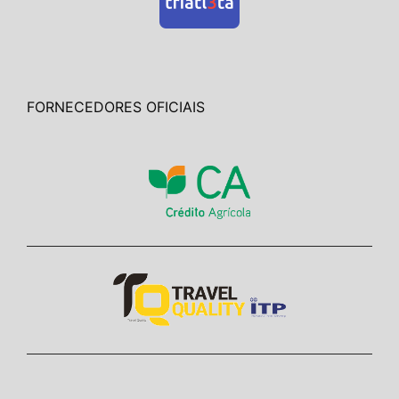
FORNECEDORES OFICIAIS