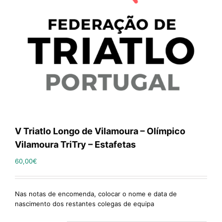
V Triatlo Longo de Vilamoura – Olímpico
Vilamoura TriTry – Estafetas
60,00
€
Nas notas de encomenda, colocar o nome e data de
nascimento dos restantes colegas de equipa