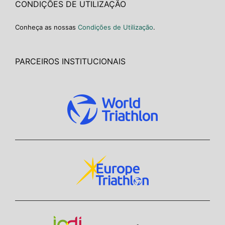
CONDIÇÕES DE UTILIZAÇÃO
Conheça as nossas
Condições de Utilização
.
PARCEIROS INSTITUCIONAIS