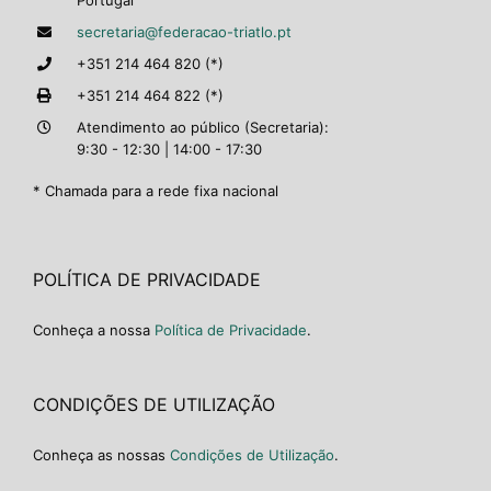
Portugal
secretaria@federacao-triatlo.pt
+351 214 464 820 (*)
+351 214 464 822 (*)
Atendimento ao público (Secretaria):
9:30 - 12:30 | 14:00 - 17:30
* Chamada para a rede fixa nacional
POLÍTICA DE PRIVACIDADE
Conheça a nossa
Política de Privacidade
.
CONDIÇÕES DE UTILIZAÇÃO
Conheça as nossas
Condições de Utilização
.