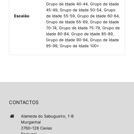
Grupo de Idade 40-44, Grupo de Idade
45-49, Grupo de Idade 50-54, Grupo
Escalão
de Idade 55-59, Grupo de Idade 60-64,
Grupo de Idade 65-69, Grupo de Idade
70-74, Grupo de Idade 75-79, Grupo de
Idade 80-84, Grupo de Idade 85-89,
Grupo de Idade 90-94, Grupo de Idade
95-99, Grupo de Idade 100+
CONTACTOS
Alameda do Sabugueiro, 1-B
Murganhal
2760–128 Caxias