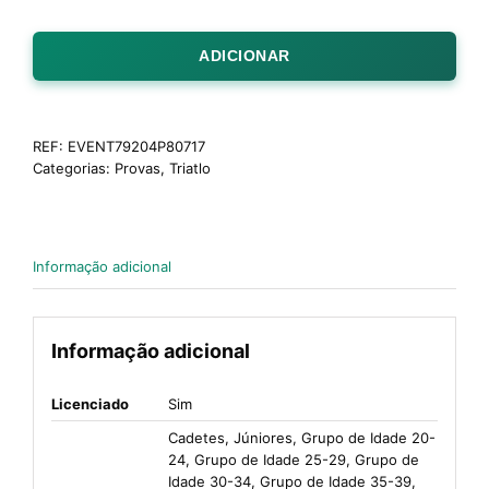
ADICIONAR
REF:
EVENT79204P80717
Categorias:
Provas
,
Triatlo
Informação adicional
Informação adicional
Licenciado
Sim
Cadetes, Júniores, Grupo de Idade 20-
24, Grupo de Idade 25-29, Grupo de
Idade 30-34, Grupo de Idade 35-39,