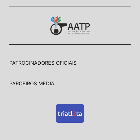
PATROCINADORES OFICIAIS
PARCEIROS MEDIA