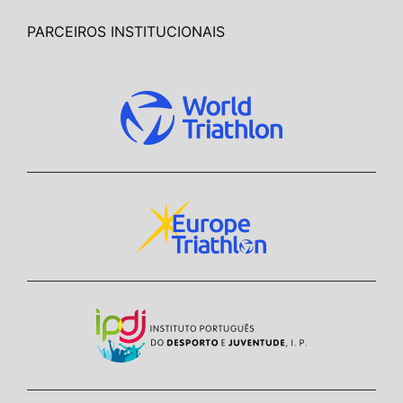
PARCEIROS INSTITUCIONAIS