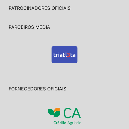
PATROCINADORES OFICIAIS
PARCEIROS MEDIA
FORNECEDORES OFICIAIS