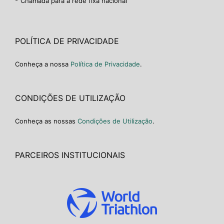
* Chamada para a rede fixa nacional
POLÍTICA DE PRIVACIDADE
Conheça a nossa
Política de Privacidade
.
CONDIÇÕES DE UTILIZAÇÃO
Conheça as nossas
Condições de Utilização
.
PARCEIROS INSTITUCIONAIS