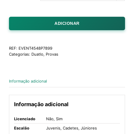
ADICIONAR
REF:
EVENT4548P7899
Categorias:
Duatlo
,
Provas
Informação adicional
Informação adicional
Licenciado
Não, Sim
Escalão
Juvenis, Cadetes, Júniores