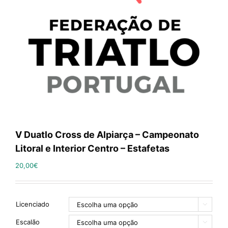
V Duatlo Cross de Alpiarça – Campeonato
Litoral e Interior Centro – Estafetas
20,00
€
Licenciado

Escalão
