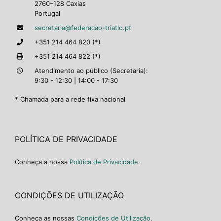
2760–128 Caxias
Portugal
secretaria@federacao-triatlo.pt
+351 214 464 820 (*)
+351 214 464 822 (*)
Atendimento ao público (Secretaria):
9:30 - 12:30 | 14:00 - 17:30
* Chamada para a rede fixa nacional
POLÍTICA DE PRIVACIDADE
Conheça a nossa
Política de Privacidade
.
CONDIÇÕES DE UTILIZAÇÃO
Conheça as nossas
Condições de Utilização
.