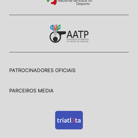
PATROCINADORES OFICIAIS
PARCEIROS MEDIA