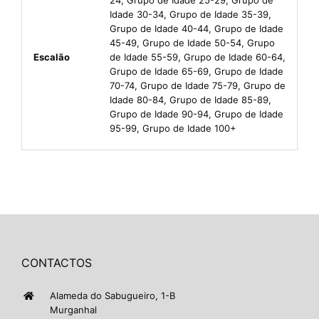
Idade 30-34, Grupo de Idade 35-39,
Grupo de Idade 40-44, Grupo de Idade
45-49, Grupo de Idade 50-54, Grupo
Escalão
de Idade 55-59, Grupo de Idade 60-64,
Grupo de Idade 65-69, Grupo de Idade
70-74, Grupo de Idade 75-79, Grupo de
Idade 80-84, Grupo de Idade 85-89,
Grupo de Idade 90-94, Grupo de Idade
95-99, Grupo de Idade 100+
CONTACTOS
Alameda do Sabugueiro, 1-B
Murganhal