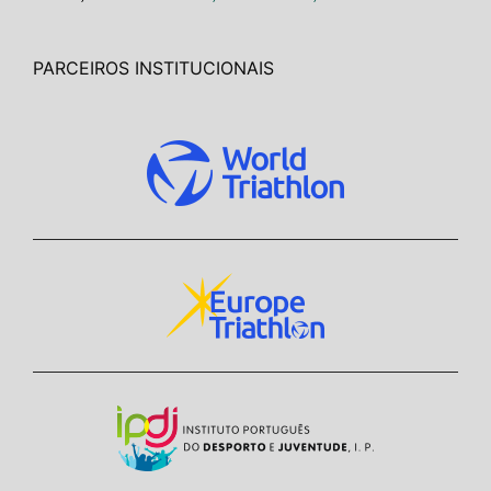
PARCEIROS INSTITUCIONAIS