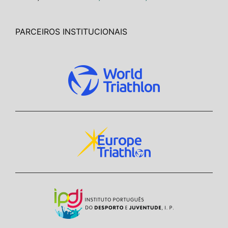
PARCEIROS INSTITUCIONAIS