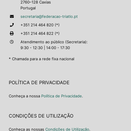
2760–128 Caxias
Portugal
secretaria@federacao-triatlo.pt
+351 214 464 820 (*)
+351 214 464 822 (*)
Atendimento ao público (Secretaria):
9:30 - 12:30 | 14:00 - 17:30
* Chamada para a rede fixa nacional
POLÍTICA DE PRIVACIDADE
Conheça a nossa
Política de Privacidade
.
CONDIÇÕES DE UTILIZAÇÃO
Conheça as nossas
Condições de Utilização
.