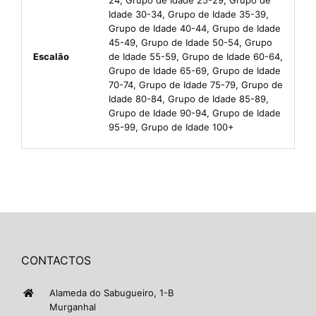
Idade 30-34, Grupo de Idade 35-39,
Grupo de Idade 40-44, Grupo de Idade
45-49, Grupo de Idade 50-54, Grupo
Escalão
de Idade 55-59, Grupo de Idade 60-64,
Grupo de Idade 65-69, Grupo de Idade
70-74, Grupo de Idade 75-79, Grupo de
Idade 80-84, Grupo de Idade 85-89,
Grupo de Idade 90-94, Grupo de Idade
95-99, Grupo de Idade 100+
CONTACTOS
Alameda do Sabugueiro, 1-B
Murganhal