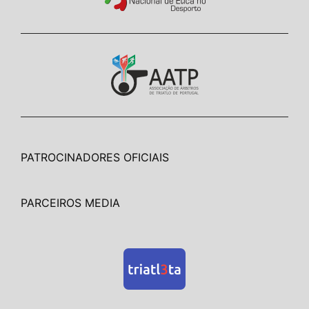
PATROCINADORES OFICIAIS
PARCEIROS MEDIA