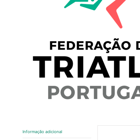
Informação adicional