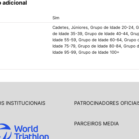
 adicional
Sim
Cadetes, Júniores, Grupo de Idade 20-24, 
de Idade 35-39, Grupo de Idade 40-44, Gru
Idade 55-59, Grupo de Idade 60-64, Grupo 
Idade 75-79, Grupo de Idade 80-84, Grupo 
Idade 95-99, Grupo de Idade 100+
S INSTITUCIONAIS
PATROCINADORES OFICIAI
PARCEIROS MEDIA