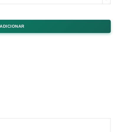
ADICIONAR