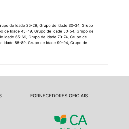
Grupo de Idade 25-29, Grupo de Idade 30-34, Grupo
po de Idade 45-49, Grupo de Idade 50-54, Grupo de
de Idade 65-69, Grupo de Idade 70-74, Grupo de
de Idade 85-89, Grupo de Idade 90-94, Grupo de
S
FORNECEDORES OFICIAIS