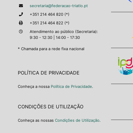
secretaria@federacao-triatlo.pt
+351 214 464 820 (*)
+351 214 464 822 (*)
Atendimento ao público (Secretaria):
9:30 - 12:30 | 14:00 - 17:30
* Chamada para a rede fixa nacional
POLÍTICA DE PRIVACIDADE
Conheça a nossa
Política de Privacidade
.
CONDIÇÕES DE UTILIZAÇÃO
Conheça as nossas
Condições de Utilização
.