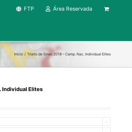
FTP
Área Reservada
Início
/
Triatlo de Sines 2018 – Camp. Nac. Individual Elites
 Individual Elites

