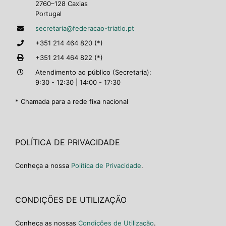
2760–128 Caxias
Portugal
secretaria@federacao-triatlo.pt
+351 214 464 820 (*)
+351 214 464 822 (*)
Atendimento ao público (Secretaria):
9:30 - 12:30 | 14:00 - 17:30
* Chamada para a rede fixa nacional
POLÍTICA DE PRIVACIDADE
Conheça a nossa
Política de Privacidade
.
CONDIÇÕES DE UTILIZAÇÃO
Conheça as nossas
Condições de Utilização
.