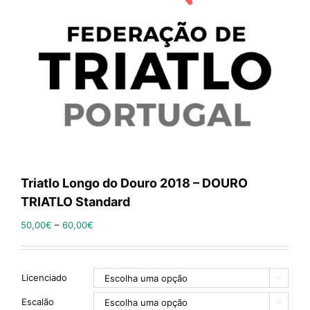
Triatlo Longo do Douro 2018 – DOURO
TRIATLO Standard
50,00
€
–
60,00
€
Licenciado

Escalão
