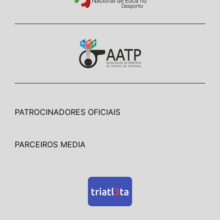
PATROCINADORES OFICIAIS
PARCEIROS MEDIA