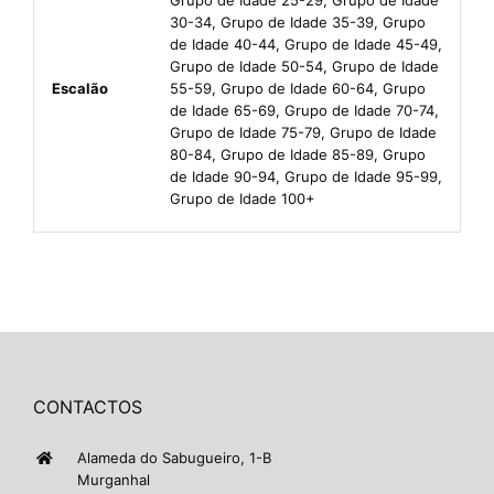
30-34, Grupo de Idade 35-39, Grupo
de Idade 40-44, Grupo de Idade 45-49,
Grupo de Idade 50-54, Grupo de Idade
Escalão
55-59, Grupo de Idade 60-64, Grupo
de Idade 65-69, Grupo de Idade 70-74,
Grupo de Idade 75-79, Grupo de Idade
80-84, Grupo de Idade 85-89, Grupo
de Idade 90-94, Grupo de Idade 95-99,
Grupo de Idade 100+
CONTACTOS
Alameda do Sabugueiro, 1-B
Murganhal