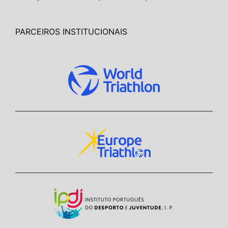
PARCEIROS INSTITUCIONAIS