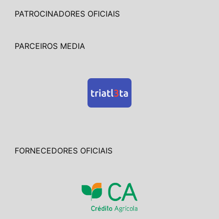
PATROCINADORES OFICIAIS
PARCEIROS MEDIA
FORNECEDORES OFICIAIS