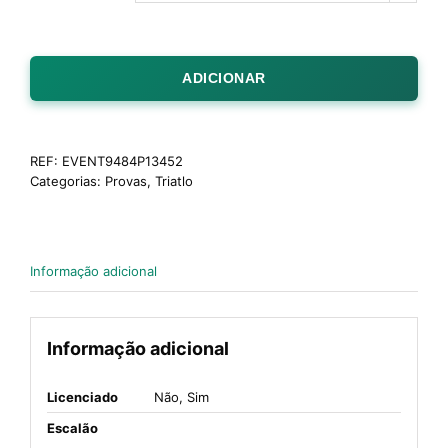
ADICIONAR
REF:
EVENT9484P13452
Categorias:
Provas
,
Triatlo
Informação adicional
Informação adicional
Licenciado
Não, Sim
Escalão