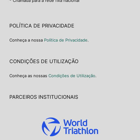
* Chamada para a rede fixa nacional
POLÍTICA DE PRIVACIDADE
Conheça a nossa
Política de Privacidade
.
CONDIÇÕES DE UTILIZAÇÃO
Conheça as nossas
Condições de Utilização
.
PARCEIROS INSTITUCIONAIS