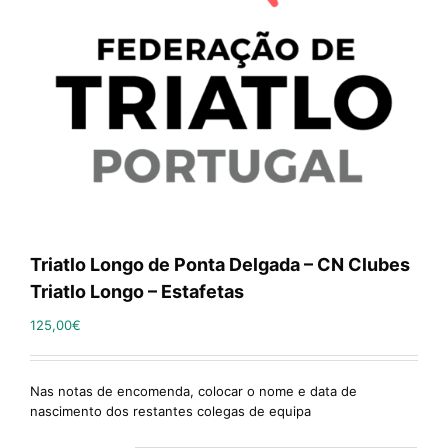
Triatlo Longo de Ponta Delgada – CN Clubes
Triatlo Longo – Estafetas
125,00
€
Nas notas de encomenda, colocar o nome e data de
nascimento dos restantes colegas de equipa