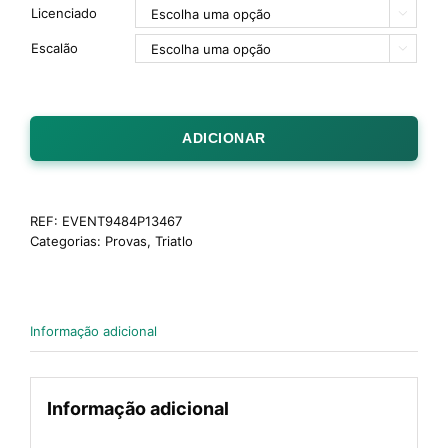
Licenciado

Escalão

ADICIONAR
REF:
EVENT9484P13467
Categorias:
Provas
,
Triatlo
Informação adicional
Informação adicional