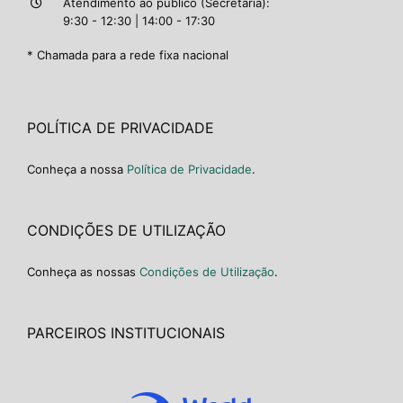
Atendimento ao público (Secretaria):
9:30 - 12:30 | 14:00 - 17:30
* Chamada para a rede fixa nacional
POLÍTICA DE PRIVACIDADE
Conheça a nossa
Política de Privacidade
.
CONDIÇÕES DE UTILIZAÇÃO
Conheça as nossas
Condições de Utilização
.
PARCEIROS INSTITUCIONAIS