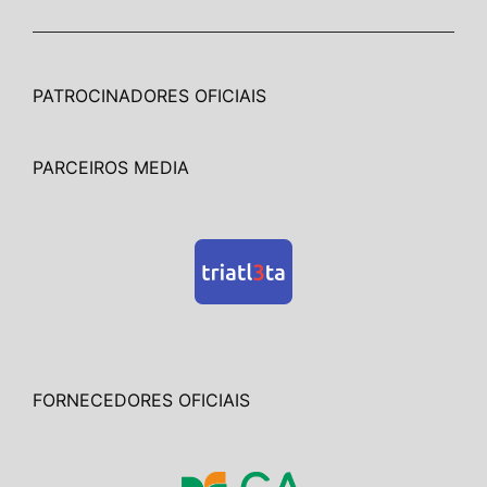
PATROCINADORES OFICIAIS
PARCEIROS MEDIA
FORNECEDORES OFICIAIS