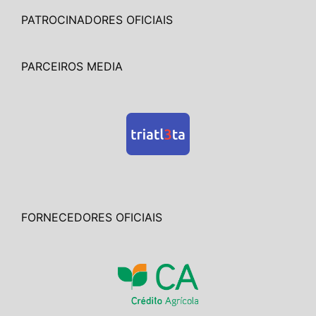
PATROCINADORES OFICIAIS
PARCEIROS MEDIA
FORNECEDORES OFICIAIS