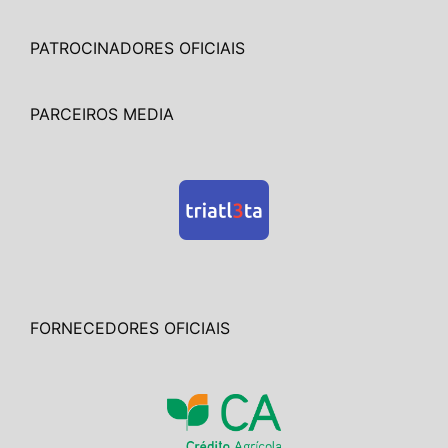
PATROCINADORES OFICIAIS
PARCEIROS MEDIA
FORNECEDORES OFICIAIS