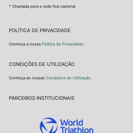
* Chamada para a rede fixa nacional
POLÍTICA DE PRIVACIDADE
Conheça a nossa
Política de Privacidade
.
CONDIÇÕES DE UTILIZAÇÃO
Conheça as nossas
Condições de Utilização
.
PARCEIROS INSTITUCIONAIS