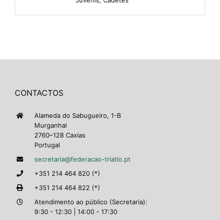
CONTACTOS
Alameda do Sabugueiro, 1-B
Murganhal
2760–128 Caxias
Portugal
secretaria@federacao-triatlo.pt
+351 214 464 820 (*)
+351 214 464 822 (*)
Atendimento ao público (Secretaria):
9:30 - 12:30 | 14:00 - 17:30