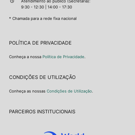
Atendimento ao público (Secretaria):
9:30 - 12:30 | 14:00 - 17:30
* Chamada para a rede fixa nacional
POLÍTICA DE PRIVACIDADE
Conheça a nossa
Política de Privacidade
.
CONDIÇÕES DE UTILIZAÇÃO
Conheça as nossas
Condições de Utilização
.
PARCEIROS INSTITUCIONAIS