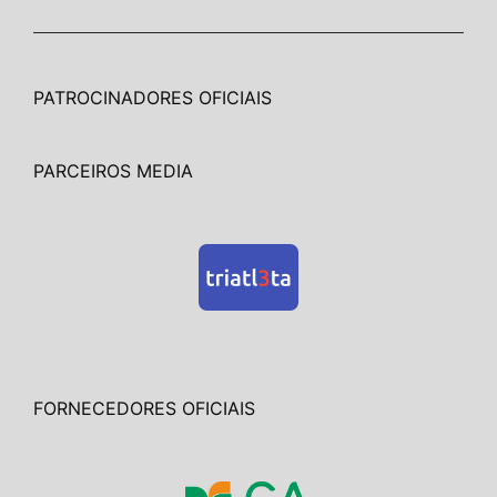
PATROCINADORES OFICIAIS
PARCEIROS MEDIA
FORNECEDORES OFICIAIS