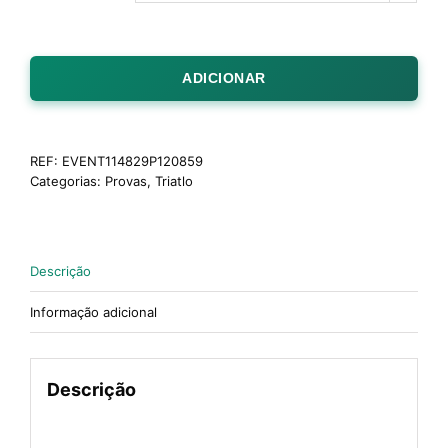
ADICIONAR
REF:
EVENT114829P120859
Categorias:
Provas
,
Triatlo
Descrição
Informação adicional
Descrição