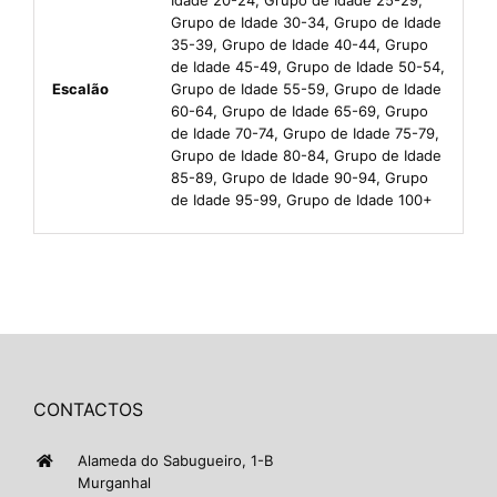
Grupo de Idade 30-34, Grupo de Idade
35-39, Grupo de Idade 40-44, Grupo
de Idade 45-49, Grupo de Idade 50-54,
Escalão
Grupo de Idade 55-59, Grupo de Idade
60-64, Grupo de Idade 65-69, Grupo
de Idade 70-74, Grupo de Idade 75-79,
Grupo de Idade 80-84, Grupo de Idade
85-89, Grupo de Idade 90-94, Grupo
de Idade 95-99, Grupo de Idade 100+
CONTACTOS
Alameda do Sabugueiro, 1-B
Murganhal