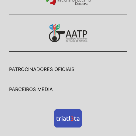
PATROCINADORES OFICIAIS
PARCEIROS MEDIA