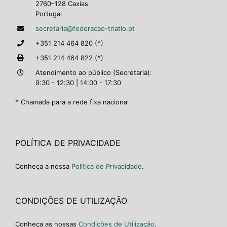
2760–128 Caxias
Portugal
secretaria@federacao-triatlo.pt
+351 214 464 820 (*)
+351 214 464 822 (*)
Atendimento ao público (Secretaria):
9:30 - 12:30 | 14:00 - 17:30
* Chamada para a rede fixa nacional
POLÍTICA DE PRIVACIDADE
Conheça a nossa
Política de Privacidade
.
CONDIÇÕES DE UTILIZAÇÃO
Conheça as nossas
Condições de Utilização
.