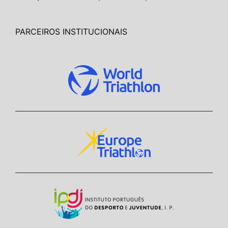
PARCEIROS INSTITUCIONAIS