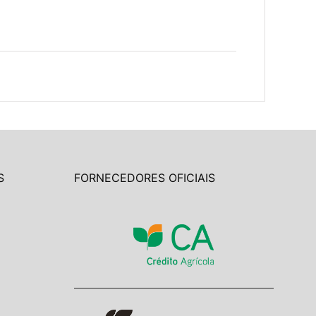
S
FORNECEDORES OFICIAIS