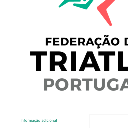
Informação adicional