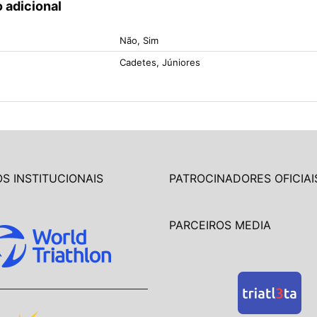
 adicional
Não, Sim
Cadetes, Júniores
S INSTITUCIONAIS
PATROCINADORES OFICIAI
PARCEIROS MEDIA