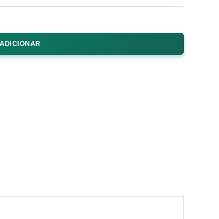
ADICIONAR