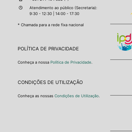
Atendimento ao público (Secretaria):
9:30 - 12:30 | 14:00 - 17:30
* Chamada para a rede fixa nacional
POLÍTICA DE PRIVACIDADE
Conheça a nossa
Política de Privacidade
.
CONDIÇÕES DE UTILIZAÇÃO
Conheça as nossas
Condições de Utilização
.