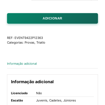
ADICIONAR
REF:
EVENT9422P12363
Categorias:
Provas
,
Triatlo
Informação adicional
Informação adicional
Licenciado
Não
Escalão
Juvenis, Cadetes, Júniores