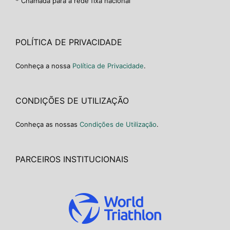
* Chamada para a rede fixa nacional
POLÍTICA DE PRIVACIDADE
Conheça a nossa
Política de Privacidade
.
CONDIÇÕES DE UTILIZAÇÃO
Conheça as nossas
Condições de Utilização
.
PARCEIROS INSTITUCIONAIS