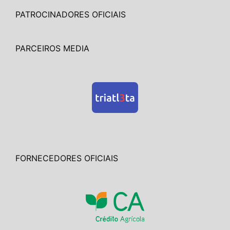
PATROCINADORES OFICIAIS
PARCEIROS MEDIA
FORNECEDORES OFICIAIS