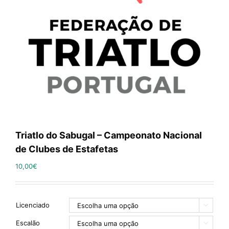
Triatlo do Sabugal – Campeonato Nacional
de Clubes de Estafetas
10,00
€
Licenciado

Escalão
