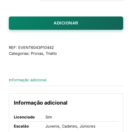
ADICIONAR
REF:
EVENT6043P10442
Categorias:
Provas
,
Triatlo
Informação adicional
Informação adicional
Licenciado
Sim
Escalão
Juvenis, Cadetes, Júniores