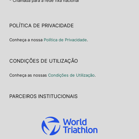
* Chamada para a rede fixa nacional
POLÍTICA DE PRIVACIDADE
Conheça a nossa
Política de Privacidade
.
CONDIÇÕES DE UTILIZAÇÃO
Conheça as nossas
Condições de Utilização
.
PARCEIROS INSTITUCIONAIS