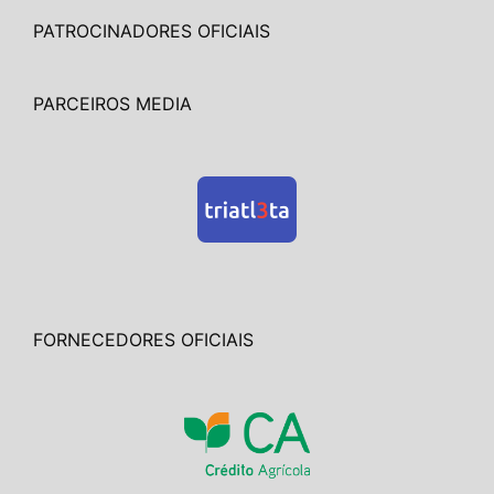
PATROCINADORES OFICIAIS
PARCEIROS MEDIA
FORNECEDORES OFICIAIS