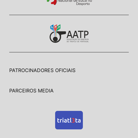
PATROCINADORES OFICIAIS
PARCEIROS MEDIA