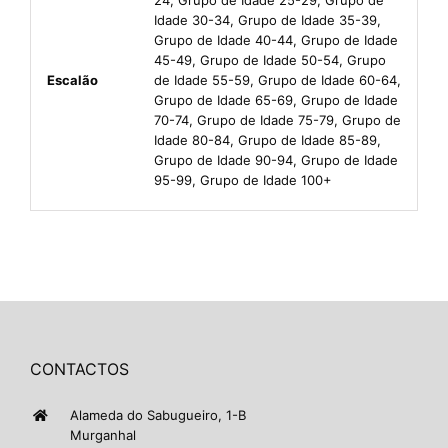
Idade 30-34, Grupo de Idade 35-39,
Grupo de Idade 40-44, Grupo de Idade
45-49, Grupo de Idade 50-54, Grupo
Escalão
de Idade 55-59, Grupo de Idade 60-64,
Grupo de Idade 65-69, Grupo de Idade
70-74, Grupo de Idade 75-79, Grupo de
Idade 80-84, Grupo de Idade 85-89,
Grupo de Idade 90-94, Grupo de Idade
95-99, Grupo de Idade 100+
CONTACTOS
Alameda do Sabugueiro, 1-B
Murganhal