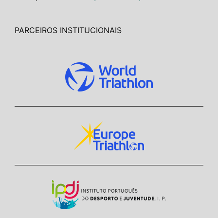
PARCEIROS INSTITUCIONAIS