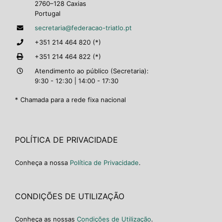
2760–128 Caxias
Portugal
secretaria@federacao-triatlo.pt
+351 214 464 820 (*)
+351 214 464 822 (*)
Atendimento ao público (Secretaria):
9:30 - 12:30 | 14:00 - 17:30
* Chamada para a rede fixa nacional
POLÍTICA DE PRIVACIDADE
Conheça a nossa
Política de Privacidade
.
CONDIÇÕES DE UTILIZAÇÃO
Conheça as nossas
Condições de Utilização
.