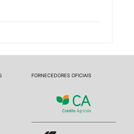
S
FORNECEDORES OFICIAIS