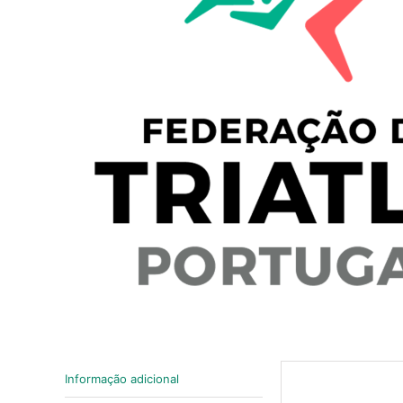
Informação adicional