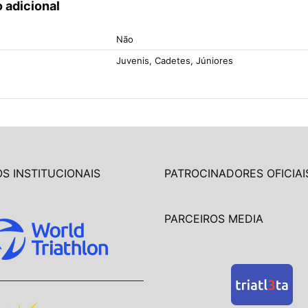
 adicional
Não
Juvenis, Cadetes, Júniores
S INSTITUCIONAIS
PATROCINADORES OFICIAI
PARCEIROS MEDIA