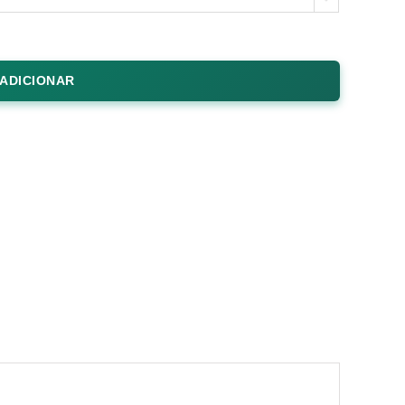
ADICIONAR