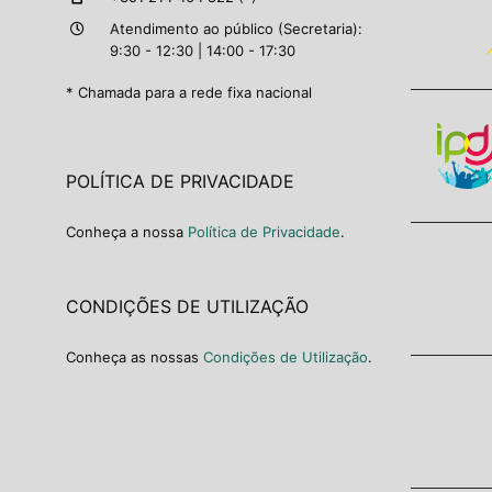
Atendimento ao público (Secretaria):
9:30 - 12:30 | 14:00 - 17:30
* Chamada para a rede fixa nacional
POLÍTICA DE PRIVACIDADE
Conheça a nossa
Política de Privacidade
.
CONDIÇÕES DE UTILIZAÇÃO
Conheça as nossas
Condições de Utilização
.