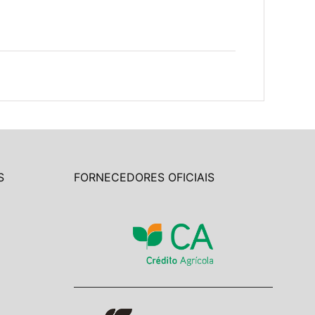
S
FORNECEDORES OFICIAIS