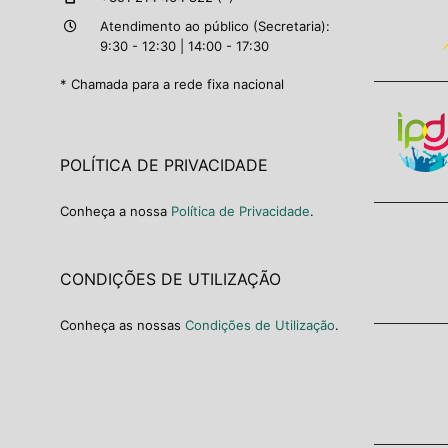
Atendimento ao público (Secretaria):
9:30 - 12:30 | 14:00 - 17:30
* Chamada para a rede fixa nacional
POLÍTICA DE PRIVACIDADE
Conheça a nossa
Política de Privacidade
.
CONDIÇÕES DE UTILIZAÇÃO
Conheça as nossas
Condições de Utilização
.