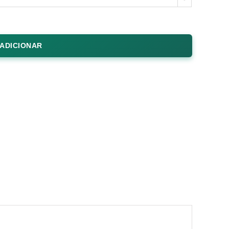
ADICIONAR