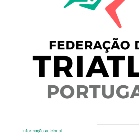
Informação adicional