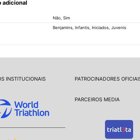
 adicional
Não, Sim
Benjamins, Infantis, Iniciados, Juvenis
S INSTITUCIONAIS
PATROCINADORES OFICIAI
PARCEIROS MEDIA