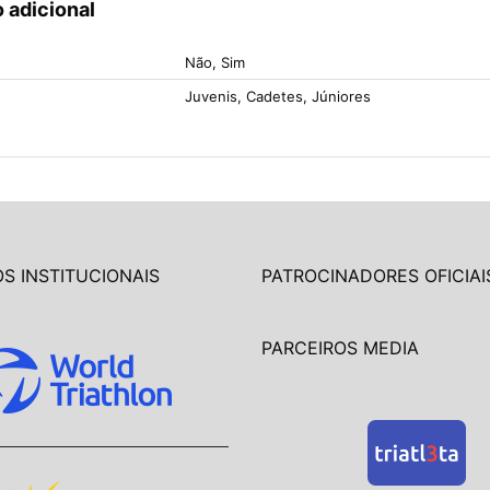
 adicional
Não, Sim
Juvenis, Cadetes, Júniores
S INSTITUCIONAIS
PATROCINADORES OFICIAI
PARCEIROS MEDIA