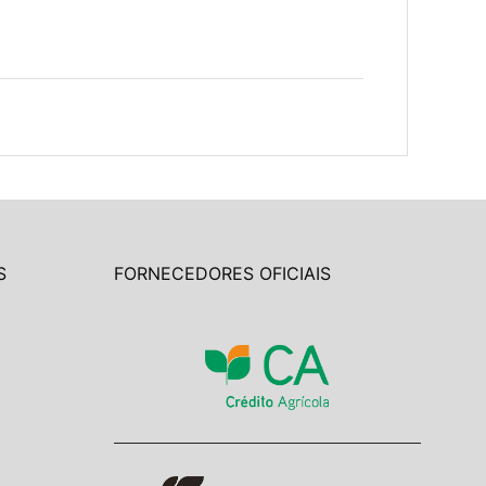
S
FORNECEDORES OFICIAIS