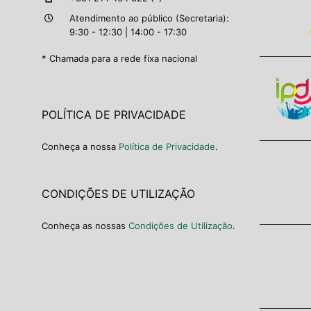
Atendimento ao público (Secretaria):
9:30 - 12:30 | 14:00 - 17:30
* Chamada para a rede fixa nacional
POLÍTICA DE PRIVACIDADE
Conheça a nossa
Política de Privacidade
.
CONDIÇÕES DE UTILIZAÇÃO
Conheça as nossas
Condições de Utilização
.