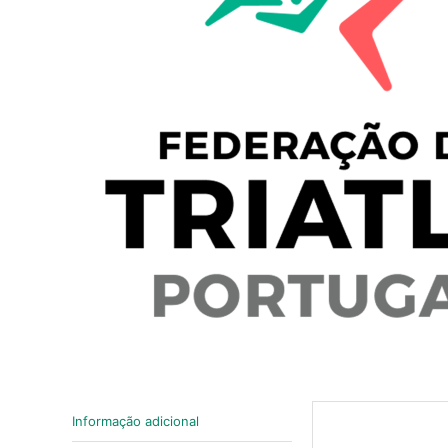
Informação adicional