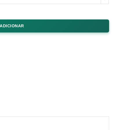
ADICIONAR