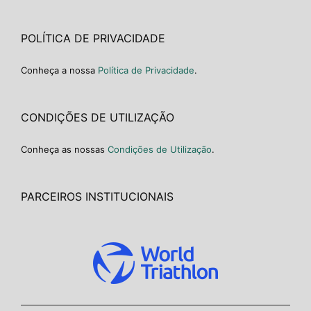
POLÍTICA DE PRIVACIDADE
Conheça a nossa
Política de Privacidade
.
CONDIÇÕES DE UTILIZAÇÃO
Conheça as nossas
Condições de Utilização
.
PARCEIROS INSTITUCIONAIS