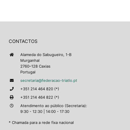
CONTACTOS
Alameda do Sabugueiro, 1-B
Murganhal
2760–128 Caxias
Portugal
secretaria@federacao-triatlo.pt
+351 214 464 820 (*)
+351 214 464 822 (*)
Atendimento ao público (Secretaria):
9:30 - 12:30 | 14:00 - 17:30
* Chamada para a rede fixa nacional