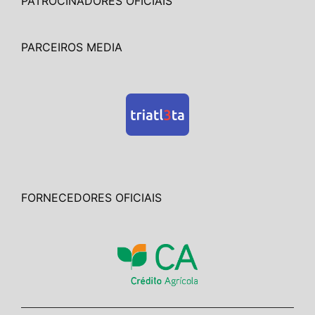
PATROCINADORES OFICIAIS
PARCEIROS MEDIA
FORNECEDORES OFICIAIS