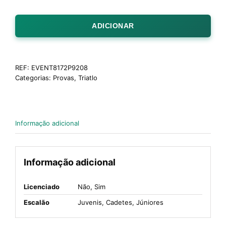
ADICIONAR
REF:
EVENT8172P9208
Categorias:
Provas
,
Triatlo
Informação adicional
Informação adicional
Licenciado
Não, Sim
Escalão
Juvenis, Cadetes, Júniores