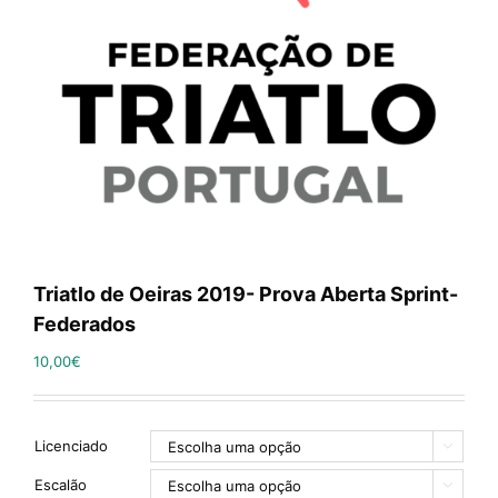
Triatlo de Oeiras 2019- Prova Aberta Sprint-
Federados
10,00
€
Licenciado

Escalão
