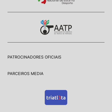
PATROCINADORES OFICIAIS
PARCEIROS MEDIA