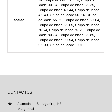
Idade 30-34, Grupo de Idade 35-39,
Grupo de Idade 40-44, Grupo de Idade
45-49, Grupo de Idade 50-54, Grupo
Escalão
de Idade 55-59, Grupo de Idade 60-64,
Grupo de Idade 65-69, Grupo de Idade
70-74, Grupo de Idade 75-79, Grupo de
Idade 80-84, Grupo de Idade 85-89,
Grupo de Idade 90-94, Grupo de Idade
95-99, Grupo de Idade 100+
CONTACTOS
Alameda do Sabugueiro, 1-B
Murganhal