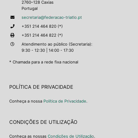
2760–128 Caxias
Portugal
secretaria@federacao-triatlo.pt
+351 214 464 820 (*)
+351 214 464 822 (*)
Atendimento ao público (Secretaria):
9:30 - 12:30 | 14:00 - 17:30
* Chamada para a rede fixa nacional
POLÍTICA DE PRIVACIDADE
Conheça a nossa
Política de Privacidade
.
CONDIÇÕES DE UTILIZAÇÃO
Conheça as nossas
Condições de Utilização
.