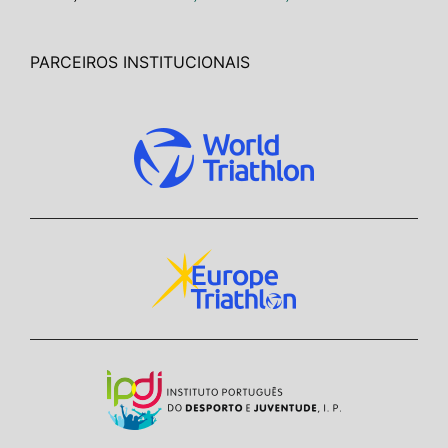
PARCEIROS INSTITUCIONAIS