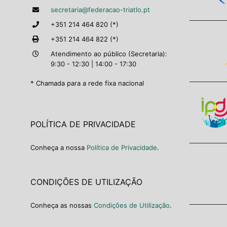
secretaria@federacao-triatlo.pt
+351 214 464 820 (*)
+351 214 464 822 (*)
Atendimento ao público (Secretaria):
9:30 - 12:30 | 14:00 - 17:30
* Chamada para a rede fixa nacional
POLÍTICA DE PRIVACIDADE
Conheça a nossa
Política de Privacidade
.
CONDIÇÕES DE UTILIZAÇÃO
Conheça as nossas
Condições de Utilização
.