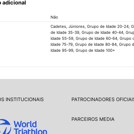
 adicional
Não
Cadetes, Júniores, Grupo de Idade 20-24, 
de Idade 35-39, Grupo de Idade 40-44, Gru
Idade 55-59, Grupo de Idade 60-64, Grupo 
Idade 75-79, Grupo de Idade 80-84, Grupo 
Idade 95-99, Grupo de Idade 100+
S INSTITUCIONAIS
PATROCINADORES OFICIAI
PARCEIROS MEDIA