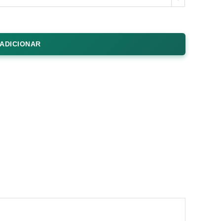
ADICIONAR