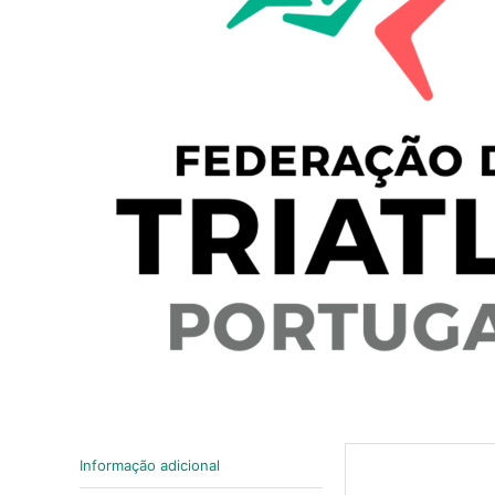
Informação adicional