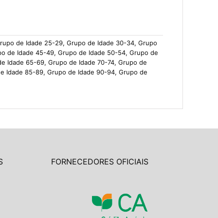
Grupo de Idade 25-29, Grupo de Idade 30-34, Grupo
po de Idade 45-49, Grupo de Idade 50-54, Grupo de
de Idade 65-69, Grupo de Idade 70-74, Grupo de
de Idade 85-89, Grupo de Idade 90-94, Grupo de
S
FORNECEDORES OFICIAIS