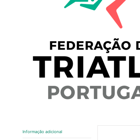
Informação adicional