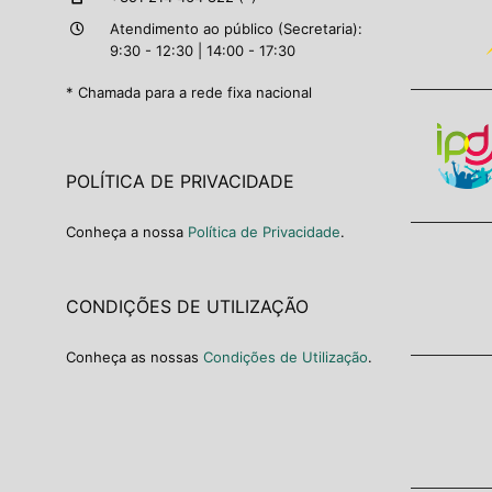
Atendimento ao público (Secretaria):
9:30 - 12:30 | 14:00 - 17:30
* Chamada para a rede fixa nacional
POLÍTICA DE PRIVACIDADE
Conheça a nossa
Política de Privacidade
.
CONDIÇÕES DE UTILIZAÇÃO
Conheça as nossas
Condições de Utilização
.