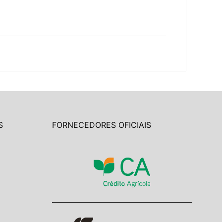
S
FORNECEDORES OFICIAIS