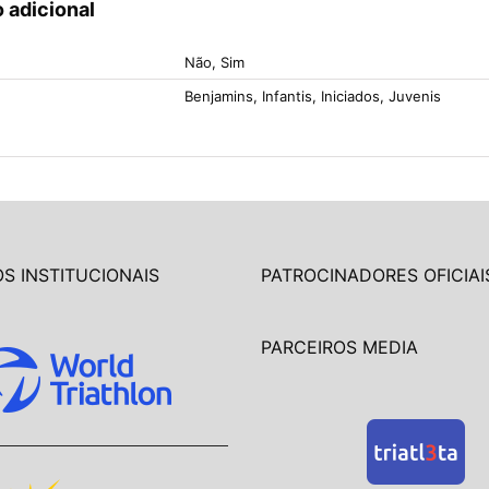
 adicional
Não, Sim
Benjamins, Infantis, Iniciados, Juvenis
S INSTITUCIONAIS
PATROCINADORES OFICIAI
PARCEIROS MEDIA