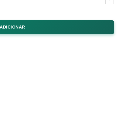
ADICIONAR