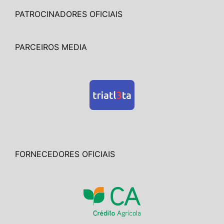
PATROCINADORES OFICIAIS
PARCEIROS MEDIA
FORNECEDORES OFICIAIS