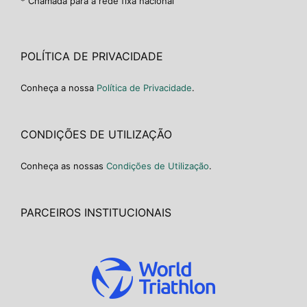
* Chamada para a rede fixa nacional
POLÍTICA DE PRIVACIDADE
Conheça a nossa
Política de Privacidade
.
CONDIÇÕES DE UTILIZAÇÃO
Conheça as nossas
Condições de Utilização
.
PARCEIROS INSTITUCIONAIS