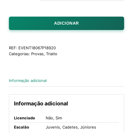
ADICIONAR
REF:
EVENT18067P18920
Categorias:
Provas
,
Triatlo
Informação adicional
Informação adicional
Licenciado
Não, Sim
Escalão
Juvenis, Cadetes, Júniores