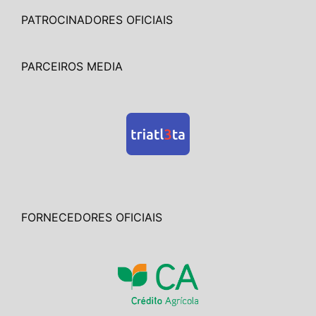
PATROCINADORES OFICIAIS
PARCEIROS MEDIA
FORNECEDORES OFICIAIS