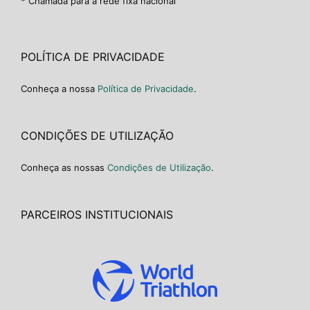
* Chamada para a rede fixa nacional
POLÍTICA DE PRIVACIDADE
Conheça a nossa
Política de Privacidade
.
CONDIÇÕES DE UTILIZAÇÃO
Conheça as nossas
Condições de Utilização
.
PARCEIROS INSTITUCIONAIS