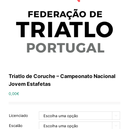
Triatlo de Coruche – Campeonato Nacional
Jovem Estafetas
0,00
€
Licenciado

Escalão
