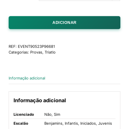
ADICIONAR
REF:
EVENT90523P96681
Categorias:
Provas
,
Triatlo
Informação adicional
Informação adicional
Licenciado
Não, Sim
Escalão
Benjamins, Infantis, Iniciados, Juvenis