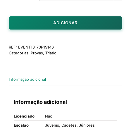
ADICIONAR
REF:
EVENT18170P19146
Categorias:
Provas
,
Triatlo
Informação adicional
Informação adicional
Licenciado
Não
Escalão
Juvenis, Cadetes, Júniores