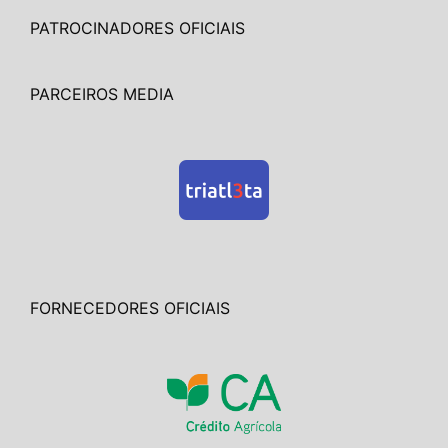
PATROCINADORES OFICIAIS
PARCEIROS MEDIA
FORNECEDORES OFICIAIS