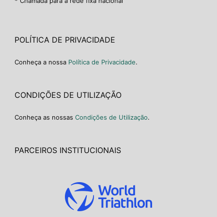
* Chamada para a rede fixa nacional
POLÍTICA DE PRIVACIDADE
Conheça a nossa
Política de Privacidade
.
CONDIÇÕES DE UTILIZAÇÃO
Conheça as nossas
Condições de Utilização
.
PARCEIROS INSTITUCIONAIS