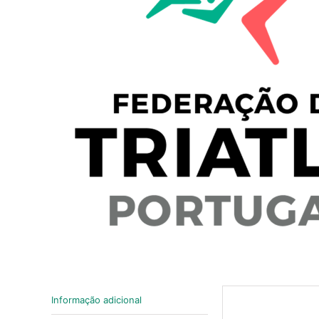
Informação adicional