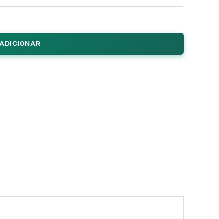
ADICIONAR