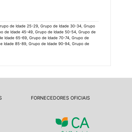
Grupo de Idade 25-29, Grupo de Idade 30-34, Grupo
po de Idade 45-49, Grupo de Idade 50-54, Grupo de
de Idade 65-69, Grupo de Idade 70-74, Grupo de
de Idade 85-89, Grupo de Idade 90-94, Grupo de
S
FORNECEDORES OFICIAIS