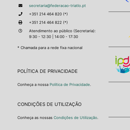
secretaria@federacao-triatlo.pt
+351 214 464 820 (*)
+351 214 464 822 (*)
Atendimento ao público (Secretaria):
9:30 - 12:30 | 14:00 - 17:30
* Chamada para a rede fixa nacional
POLÍTICA DE PRIVACIDADE
Conheça a nossa
Política de Privacidade
.
CONDIÇÕES DE UTILIZAÇÃO
Conheça as nossas
Condições de Utilização
.