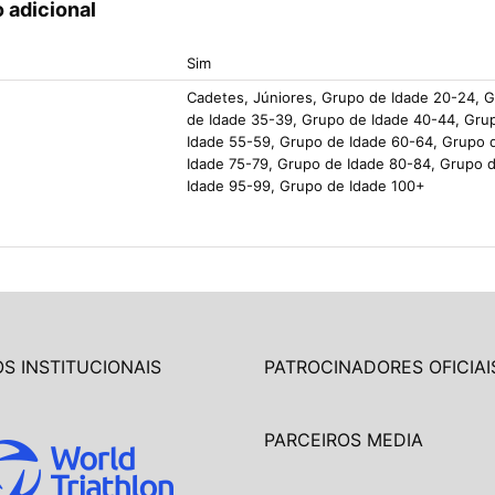
 adicional
Sim
Cadetes, Júniores, Grupo de Idade 20-24, 
de Idade 35-39, Grupo de Idade 40-44, Gru
Idade 55-59, Grupo de Idade 60-64, Grupo 
Idade 75-79, Grupo de Idade 80-84, Grupo 
Idade 95-99, Grupo de Idade 100+
S INSTITUCIONAIS
PATROCINADORES OFICIAI
PARCEIROS MEDIA