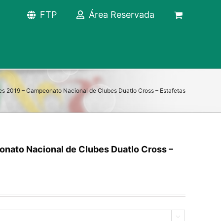
FTP
Área Reservada
tes 2019 – Campeonato Nacional de Clubes Duatlo Cross – Estafetas
onato Nacional de Clubes Duatlo Cross –
