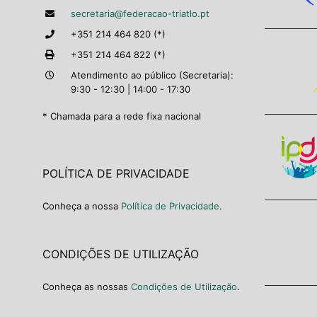
secretaria@federacao-triatlo.pt
+351 214 464 820 (*)
+351 214 464 822 (*)
Atendimento ao público (Secretaria):
9:30 - 12:30 | 14:00 - 17:30
* Chamada para a rede fixa nacional
POLÍTICA DE PRIVACIDADE
Conheça a nossa
Política de Privacidade
.
CONDIÇÕES DE UTILIZAÇÃO
Conheça as nossas
Condições de Utilização
.