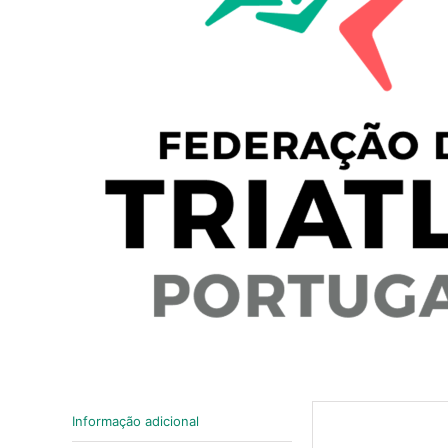
Informação adicional