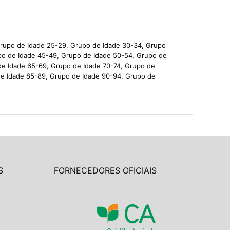
Grupo de Idade 25-29, Grupo de Idade 30-34, Grupo
po de Idade 45-49, Grupo de Idade 50-54, Grupo de
de Idade 65-69, Grupo de Idade 70-74, Grupo de
de Idade 85-89, Grupo de Idade 90-94, Grupo de
S
FORNECEDORES OFICIAIS