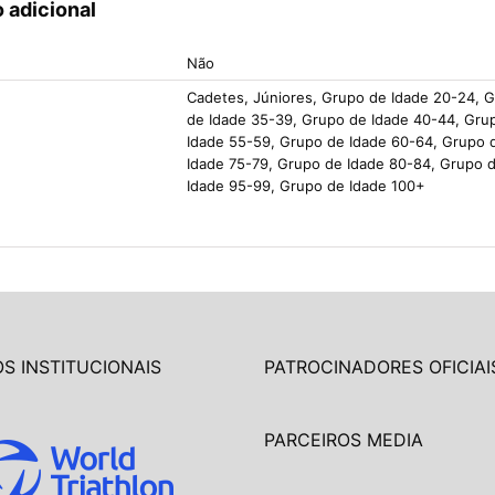
 adicional
Não
Cadetes, Júniores, Grupo de Idade 20-24, 
de Idade 35-39, Grupo de Idade 40-44, Gru
Idade 55-59, Grupo de Idade 60-64, Grupo 
Idade 75-79, Grupo de Idade 80-84, Grupo 
Idade 95-99, Grupo de Idade 100+
S INSTITUCIONAIS
PATROCINADORES OFICIAI
PARCEIROS MEDIA