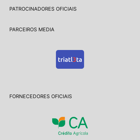
PATROCINADORES OFICIAIS
PARCEIROS MEDIA
FORNECEDORES OFICIAIS