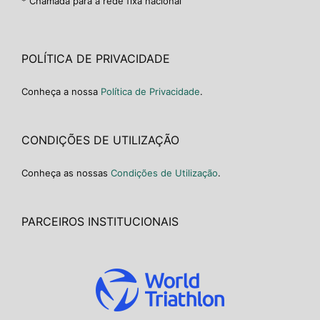
* Chamada para a rede fixa nacional
POLÍTICA DE PRIVACIDADE
Conheça a nossa
Política de Privacidade
.
CONDIÇÕES DE UTILIZAÇÃO
Conheça as nossas
Condições de Utilização
.
PARCEIROS INSTITUCIONAIS