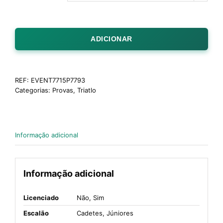
ADICIONAR
REF:
EVENT7715P7793
Categorias:
Provas
,
Triatlo
Informação adicional
Informação adicional
Licenciado
Não, Sim
Escalão
Cadetes, Júniores