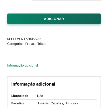
ADICIONAR
REF:
EVENT7715P7782
Categorias:
Provas
,
Triatlo
Informação adicional
Informação adicional
Licenciado
Não
Escalão
Juvenis, Cadetes, Júniores