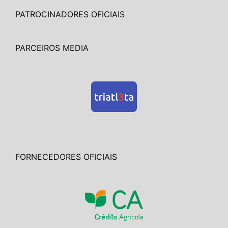
PATROCINADORES OFICIAIS
PARCEIROS MEDIA
FORNECEDORES OFICIAIS