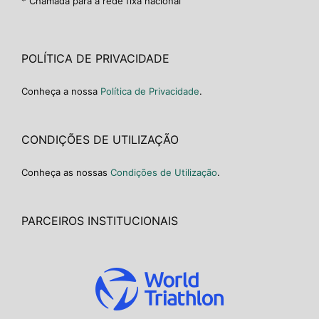
* Chamada para a rede fixa nacional
POLÍTICA DE PRIVACIDADE
Conheça a nossa
Política de Privacidade
.
CONDIÇÕES DE UTILIZAÇÃO
Conheça as nossas
Condições de Utilização
.
PARCEIROS INSTITUCIONAIS