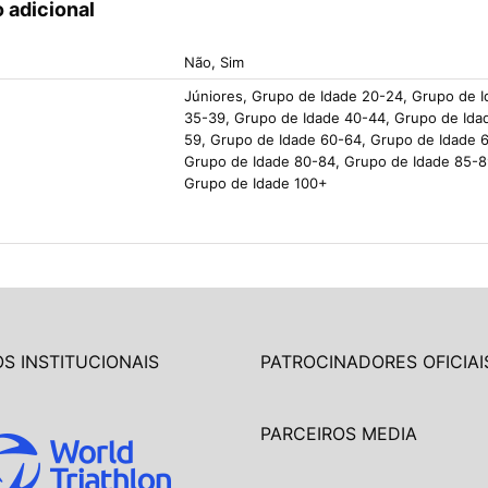
 adicional
Não, Sim
Júniores, Grupo de Idade 20-24, Grupo de 
35-39, Grupo de Idade 40-44, Grupo de Ida
59, Grupo de Idade 60-64, Grupo de Idade 6
Grupo de Idade 80-84, Grupo de Idade 85-8
Grupo de Idade 100+
S INSTITUCIONAIS
PATROCINADORES OFICIAI
PARCEIROS MEDIA