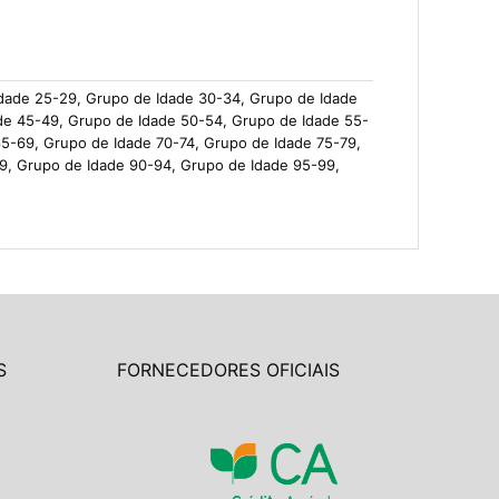
Idade 25-29, Grupo de Idade 30-34, Grupo de Idade
de 45-49, Grupo de Idade 50-54, Grupo de Idade 55-
5-69, Grupo de Idade 70-74, Grupo de Idade 75-79,
9, Grupo de Idade 90-94, Grupo de Idade 95-99,
S
FORNECEDORES OFICIAIS