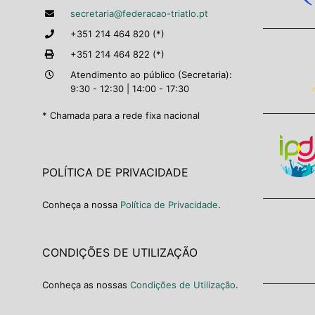
secretaria@federacao-triatlo.pt
+351 214 464 820 (*)
+351 214 464 822 (*)
Atendimento ao público (Secretaria):
9:30 - 12:30 | 14:00 - 17:30
* Chamada para a rede fixa nacional
POLÍTICA DE PRIVACIDADE
Conheça a nossa
Política de Privacidade
.
CONDIÇÕES DE UTILIZAÇÃO
Conheça as nossas
Condições de Utilização
.