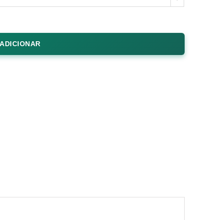
ADICIONAR