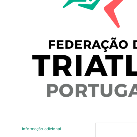
Informação adicional