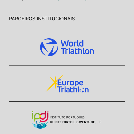
PARCEIROS INSTITUCIONAIS