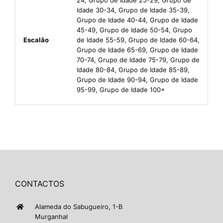
Idade 30-34, Grupo de Idade 35-39,
Grupo de Idade 40-44, Grupo de Idade
45-49, Grupo de Idade 50-54, Grupo
Escalão
de Idade 55-59, Grupo de Idade 60-64,
Grupo de Idade 65-69, Grupo de Idade
70-74, Grupo de Idade 75-79, Grupo de
Idade 80-84, Grupo de Idade 85-89,
Grupo de Idade 90-94, Grupo de Idade
95-99, Grupo de Idade 100+
CONTACTOS
Alameda do Sabugueiro, 1-B
Murganhal