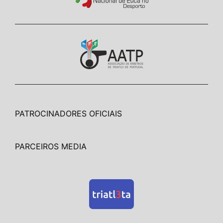
PATROCINADORES OFICIAIS
PARCEIROS MEDIA