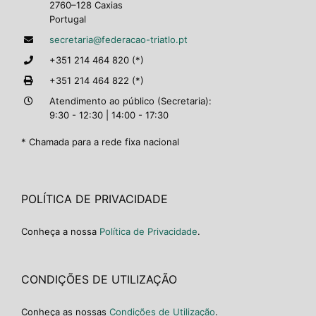
2760–128 Caxias
Portugal
secretaria@federacao-triatlo.pt
+351 214 464 820 (*)
+351 214 464 822 (*)
Atendimento ao público (Secretaria):
9:30 - 12:30 | 14:00 - 17:30
* Chamada para a rede fixa nacional
POLÍTICA DE PRIVACIDADE
Conheça a nossa
Política de Privacidade
.
CONDIÇÕES DE UTILIZAÇÃO
Conheça as nossas
Condições de Utilização
.