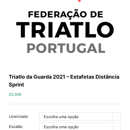
Triatlo da Guarda 2021 – Estafetas Distância
Sprint
20,00
€
Licenciado

Escalão
