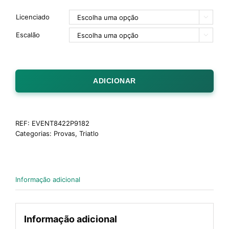
Licenciado

Escalão

ADICIONAR
REF:
EVENT8422P9182
Categorias:
Provas
,
Triatlo
Informação adicional
Informação adicional