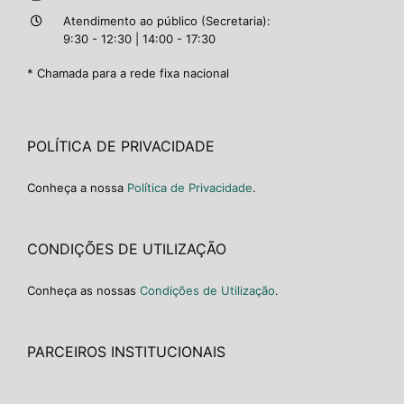
Atendimento ao público (Secretaria):
9:30 - 12:30 | 14:00 - 17:30
* Chamada para a rede fixa nacional
POLÍTICA DE PRIVACIDADE
Conheça a nossa
Política de Privacidade
.
CONDIÇÕES DE UTILIZAÇÃO
Conheça as nossas
Condições de Utilização
.
PARCEIROS INSTITUCIONAIS