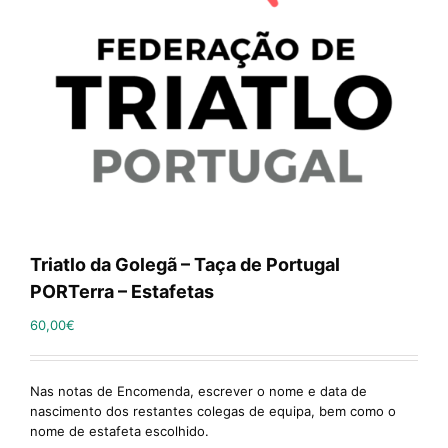
Triatlo da Golegã – Taça de Portugal
PORTerra – Estafetas
60,00
€
Nas notas de Encomenda,
escrever
o nome e data de
nascimento dos restantes colegas de equipa, bem como o
nome de estafeta escolhido.