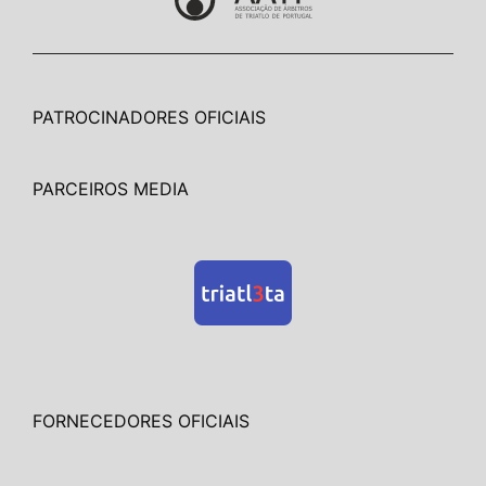
PATROCINADORES OFICIAIS
PARCEIROS MEDIA
FORNECEDORES OFICIAIS