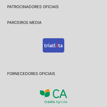
PATROCINADORES OFICIAIS
PARCEIROS MEDIA
FORNECEDORES OFICIAIS