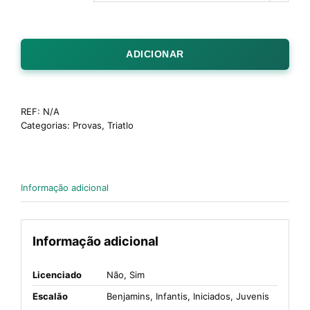
ADICIONAR
REF:
N/A
Categorias:
Provas
,
Triatlo
Informação adicional
Informação adicional
Licenciado
Não, Sim
Escalão
Benjamins, Infantis, Iniciados, Juvenis