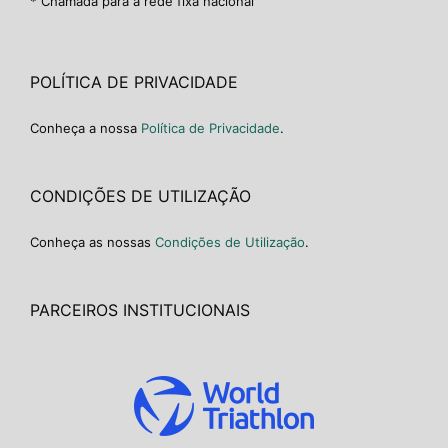
* Chamada para a rede fixa nacional
POLÍTICA DE PRIVACIDADE
Conheça a nossa
Política de Privacidade
.
CONDIÇÕES DE UTILIZAÇÃO
Conheça as nossas
Condições de Utilização
.
PARCEIROS INSTITUCIONAIS