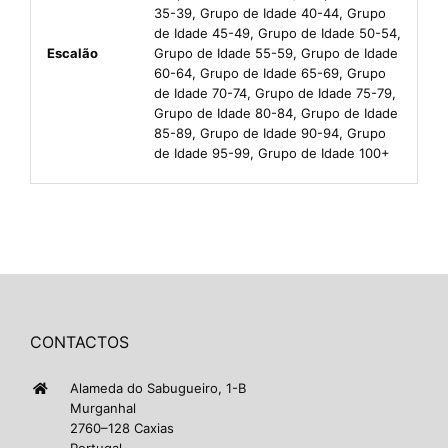
35-39, Grupo de Idade 40-44, Grupo
de Idade 45-49, Grupo de Idade 50-54,
Escalão
Grupo de Idade 55-59, Grupo de Idade
60-64, Grupo de Idade 65-69, Grupo
de Idade 70-74, Grupo de Idade 75-79,
Grupo de Idade 80-84, Grupo de Idade
85-89, Grupo de Idade 90-94, Grupo
de Idade 95-99, Grupo de Idade 100+
CONTACTOS
Alameda do Sabugueiro, 1-B
Murganhal
2760–128 Caxias