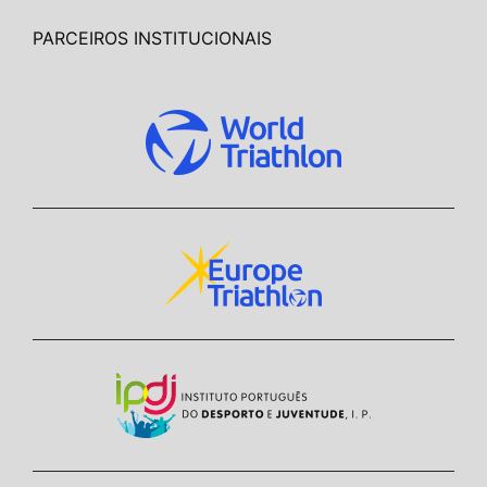
PARCEIROS INSTITUCIONAIS