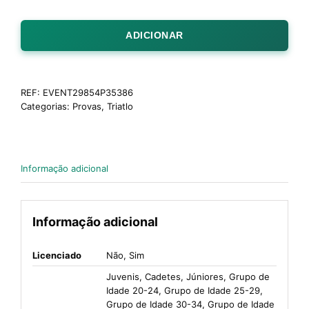
ADICIONAR
REF:
EVENT29854P35386
Categorias:
Provas
,
Triatlo
Informação adicional
Informação adicional
Licenciado
Não, Sim
Juvenis, Cadetes, Júniores, Grupo de
Idade 20-24, Grupo de Idade 25-29,
Grupo de Idade 30-34, Grupo de Idade