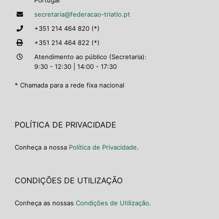
Portugal
secretaria@federacao-triatlo.pt
+351 214 464 820 (*)
+351 214 464 822 (*)
Atendimento ao público (Secretaria):
9:30 - 12:30 | 14:00 - 17:30
* Chamada para a rede fixa nacional
POLÍTICA DE PRIVACIDADE
Conheça a nossa
Política de Privacidade
.
CONDIÇÕES DE UTILIZAÇÃO
Conheça as nossas
Condições de Utilização
.