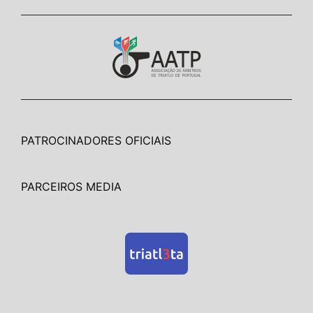
PATROCINADORES OFICIAIS
PARCEIROS MEDIA